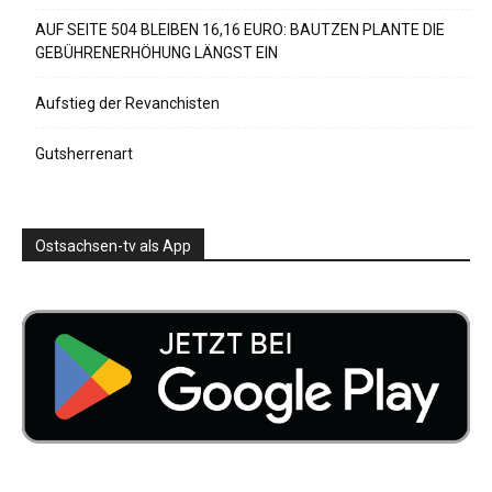
AUF SEITE 504 BLEIBEN 16,16 EURO: BAUTZEN PLANTE DIE
GEBÜHRENERHÖHUNG LÄNGST EIN
Aufstieg der Revanchisten
Gutsherrenart
Ostsachsen-tv als App