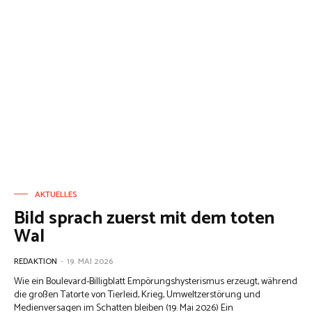
AKTUELLES
Bild sprach zuerst mit dem toten
Wal
REDAKTION
-
19. MAI 2026
Wie ein Boulevard-Billigblatt Empörungshysterismus erzeugt, während
die großen Tatorte von Tierleid, Krieg, Umweltzerstörung und
Medienversagen im Schatten bleiben (19. Mai 2026) Ein