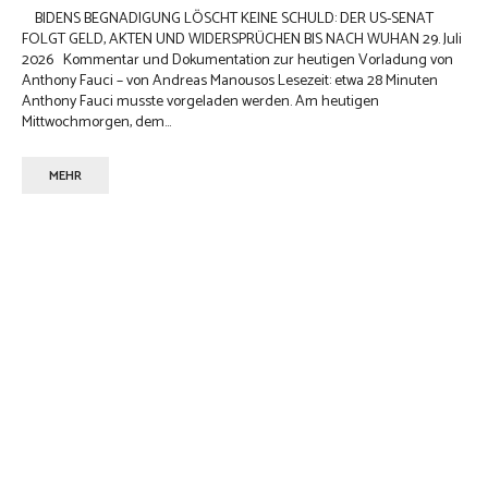
BIDENS BEGNADIGUNG LÖSCHT KEINE SCHULD: DER US-SENAT
FOLGT GELD, AKTEN UND WIDERSPRÜCHEN BIS NACH WUHAN 29. Juli
2026 Kommentar und Dokumentation zur heutigen Vorladung von
Anthony Fauci – von Andreas Manousos Lesezeit: etwa 28 Minuten
Anthony Fauci musste vorgeladen werden. Am heutigen
Mittwochmorgen, dem...
MEHR