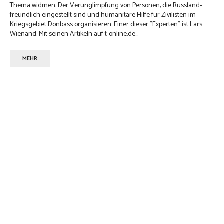
Thema widmen: Der Verunglimpfung von Personen, die Russland-
freundlich eingestellt sind und humanitäre Hilfe für Zivilisten im
Kriegsgebiet Donbass organisieren. Einer dieser "Experten" ist Lars
Wienand. Mit seinen Artikeln auf t-online.de...
MEHR