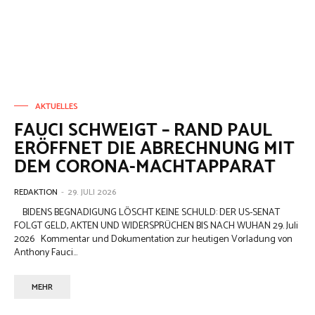
AKTUELLES
FAUCI SCHWEIGT – RAND PAUL
ERÖFFNET DIE ABRECHNUNG MIT
DEM CORONA-MACHTAPPARAT
REDAKTION
-
29. JULI 2026
BIDENS BEGNADIGUNG LÖSCHT KEINE SCHULD: DER US-SENAT
FOLGT GELD, AKTEN UND WIDERSPRÜCHEN BIS NACH WUHAN 29. Juli
2026 Kommentar und Dokumentation zur heutigen Vorladung von
Anthony Fauci...
MEHR