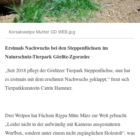
Korsakwelpe Mutter GD WEB.jpg
Erstmals Nachwuchs bei den Steppenfüchsen
im
Naturschutz-Tierpark Görlitz-Zgorzelec
„Seit 2018 pflegt der Görlitzer Tierpark Steppenfüchse, nun hat
es erstmals mit dem ersehnten Nachwuchs geklappt,“ freut sich
Tierparkkuratorin Catrin Hammer.
Drei Welpen hat Füchsin Rigpa Mitte März zur Welt gebracht.
„Leider nicht in der aufwändig mit Kameras ausgestatteten
Wurfbox, sondern unter einem nicht zugänglichen Holzstoß“, was