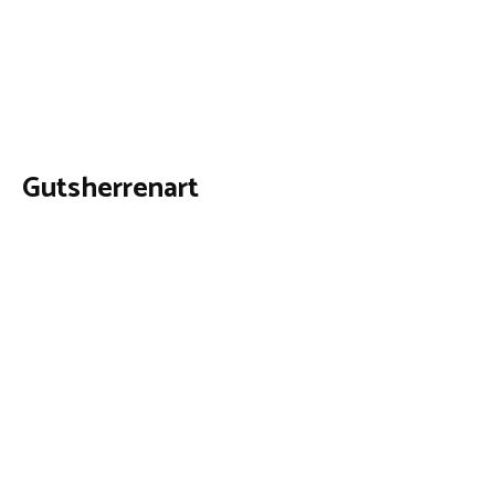
Gutsherrenart