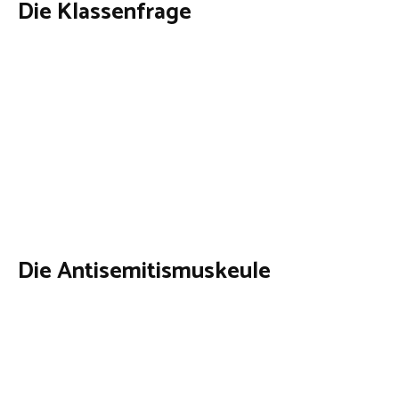
Die Klassenfrage
Die Antisemitismuskeule