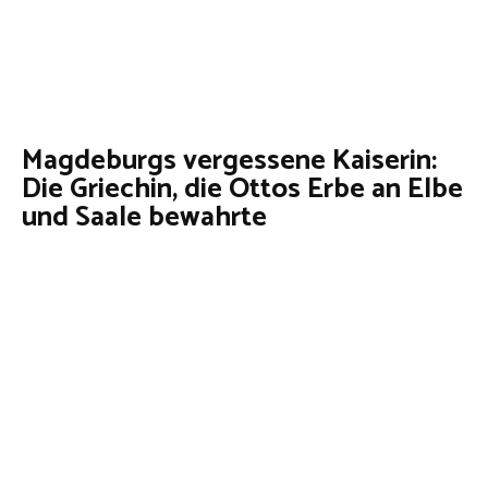
Magdeburgs vergessene Kaiserin:
Die Griechin, die Ottos Erbe an Elbe
und Saale bewahrte