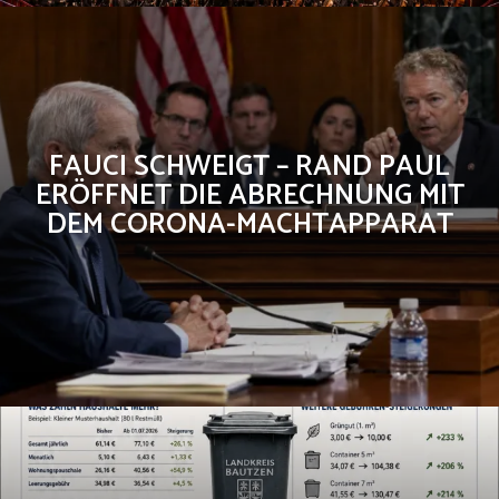
FAUCI SCHWEIGT – RAND PAUL
ERÖFFNET DIE ABRECHNUNG MIT
DEM CORONA-MACHTAPPARAT