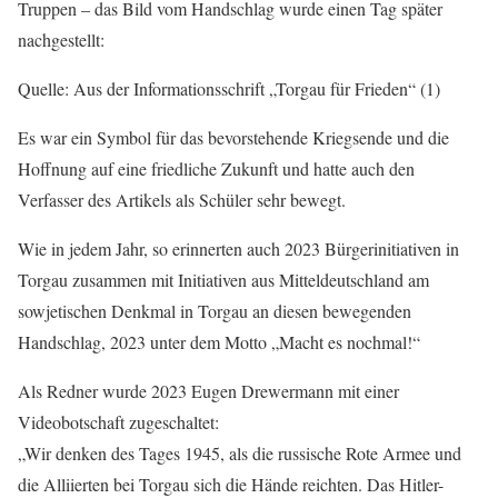
Truppen – das Bild vom Handschlag wurde einen Tag später
nachgestellt:
Quelle: Aus der Informationsschrift „Torgau für Frieden“ (1)
Es war ein Symbol für das bevorstehende Kriegsende und die
Hoffnung auf eine friedliche Zukunft und hatte auch den
Verfasser des Artikels als Schüler sehr bewegt.
Wie in jedem Jahr, so erinnerten auch 2023 Bürgerinitiativen in
Torgau zusammen mit Initiativen aus Mitteldeutschland am
sowjetischen Denkmal in Torgau an diesen bewegenden
Handschlag, 2023 unter dem Motto „Macht es nochmal!“
Als Redner wurde 2023 Eugen Drewermann mit einer
Videobotschaft zugeschaltet:
„Wir denken des Tages 1945, als die russische Rote Armee und
die Alliierten bei Torgau sich die Hände reichten. Das Hitler-