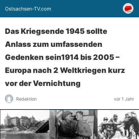
Ostsachsen-TV.com
Das Kriegsende 1945 sollte
Anlass zum umfassenden
Gedenken sein1914 bis 2005 –
Europa nach 2 Weltkriegen kurz
vor der Vernichtung
Redaktion
vor 1 Jahr