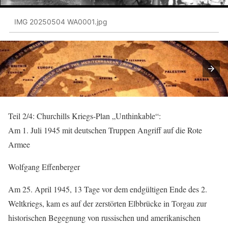
IMG 20250504 WA0001.jpg
Teil 2/4: Churchills Kriegs-Plan „Unthinkable“:
Am 1. Juli 1945 mit deutschen Truppen Angriff auf die Rote
Armee
Wolfgang Effenberger
Am 25. April 1945, 13 Tage vor dem endgültigen Ende des 2.
Weltkriegs, kam es auf der zerstörten Elbbrücke in Torgau zur
historischen Begegnung von russischen und amerikanischen