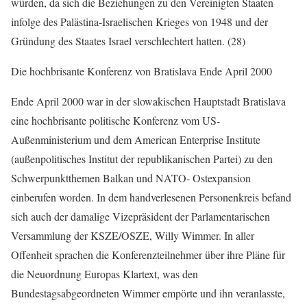
würden, da sich die Beziehungen zu den Vereinigten Staaten
infolge des Palästina-Israelischen Krieges von 1948 und der
Gründung des Staates Israel verschlechtert hatten. (28)
Die hochbrisante Konferenz von Bratislava Ende April 2000
Ende April 2000 war in der slowakischen Hauptstadt Bratislava
eine hochbrisante politische Konferenz vom US-
Außenministerium und dem American Enterprise Institute
(außenpolitisches Institut der republikanischen Partei) zu den
Schwerpunktthemen Balkan und NATO- Ostexpansion
einberufen worden. In dem handverlesenen Personenkreis befand
sich auch der damalige Vizepräsident der Parlamentarischen
Versammlung der KSZE/OSZE, Willy Wimmer. In aller
Offenheit sprachen die Konferenzteilnehmer über ihre Pläne für
die Neuordnung Europas Klartext, was den
Bundestagsabgeordneten Wimmer empörte und ihn veranlasste,