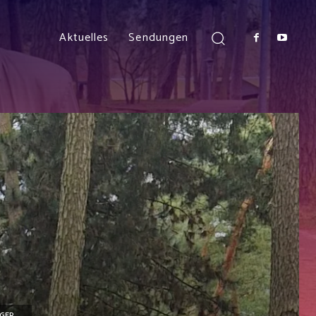
Aktuelles
Sendungen
GER