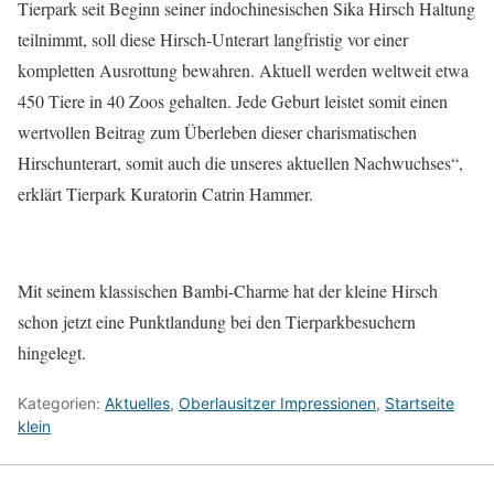
Tierpark seit Beginn seiner indochinesischen Sika Hirsch Haltung
teilnimmt, soll diese Hirsch-Unterart langfristig vor einer
kompletten Ausrottung bewahren. Aktuell werden weltweit etwa
450 Tiere in 40 Zoos gehalten. Jede Geburt leistet somit einen
wertvollen Beitrag zum Überleben dieser charismatischen
Hirschunterart, somit auch die unseres aktuellen Nachwuchses“,
erklärt Tierpark Kuratorin Catrin Hammer.
Mit seinem klassischen Bambi-Charme hat der kleine Hirsch
schon jetzt eine Punktlandung bei den Tierparkbesuchern
hingelegt.
Kategorien:
Aktuelles
,
Oberlausitzer Impressionen
,
Startseite
klein