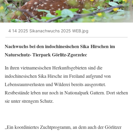
4 14 2025 Sikanachwuchs 2025 WEB.jpg
Nachwuchs bei den indochinesischen Sika
Hirschen im
Naturschutz- Tierpark Görlitz-Zgorzelec
In ihren vietnamesischen Herkunftsgebieten sind die
indochinesischen Sika Hirsche im Freiland aufgrund von
Lebensraumverlusten und Wilderei bereits ausgerottet.
Restbestände leben nur noch in Nationalpark Gattern. Dort stehen
sie unter strengem Schutz.
„Ein koordiniertes Zuchtprogramm, an dem auch der Görlitzer