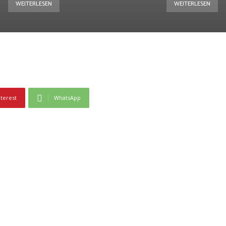
WEITERLESEN
WEITERLESEN
nterest
WhatsApp