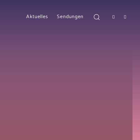
Aktuelles
Sendungen