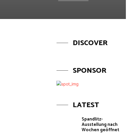
DISCOVER
SPONSOR
LATEST
Spandlitz-
Ausstellung nach
Wochen geöffnet