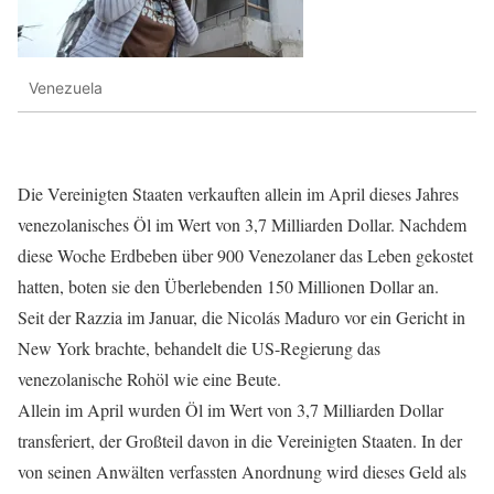
Venezuela
Die Vereinigten Staaten verkauften allein im April dieses Jahres
venezolanisches Öl im Wert von 3,7 Milliarden Dollar. Nachdem
diese Woche Erdbeben über 900 Venezolaner das Leben gekostet
hatten, boten sie den Überlebenden 150 Millionen Dollar an.
Seit der Razzia im Januar, die Nicolás Maduro vor ein Gericht in
New York brachte, behandelt die US-Regierung das
venezolanische Rohöl wie eine Beute.
Allein im April wurden Öl im Wert von 3,7 Milliarden Dollar
transferiert, der Großteil davon in die Vereinigten Staaten. In der
von seinen Anwälten verfassten Anordnung wird dieses Geld als