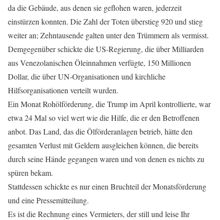
da die Gebäude, aus denen sie geflohen waren, jederzeit
einstürzen konnten. Die Zahl der Toten überstieg 920 und stieg
weiter an; Zehntausende galten unter den Trümmern als vermisst.
Demgegenüber schickte die US-Regierung, die über Milliarden
aus Venezolanischen Öleinnahmen verfügte, 150 Millionen
Dollar, die über UN-Organisationen und kirchliche
Hilfsorganisationen verteilt wurden.
Ein Monat Rohölförderung, die Trump im April kontrollierte, war
etwa 24 Mal so viel wert wie die Hilfe, die er den Betroffenen
anbot. Das Land, das die Ölförderanlagen betrieb, hätte den
gesamten Verlust mit Geldern ausgleichen können, die bereits
durch seine Hände gegangen waren und von denen es nichts zu
spüren bekam.
Stattdessen schickte es nur einen Bruchteil der Monatsförderung
und eine Pressemitteilung.
Es ist die Rechnung eines Vermieters, der still und leise Ihr