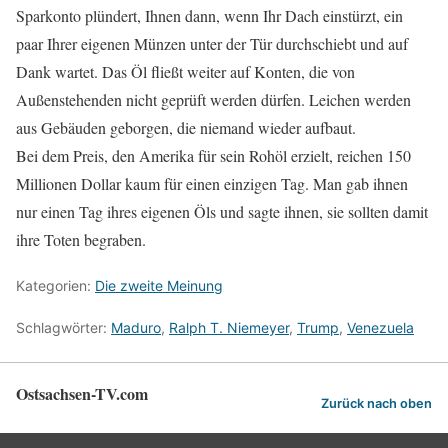
Sparkonto plündert, Ihnen dann, wenn Ihr Dach einstürzt, ein
paar Ihrer eigenen Münzen unter der Tür durchschiebt und auf
Dank wartet. Das Öl fließt weiter auf Konten, die von
Außenstehenden nicht geprüft werden dürfen. Leichen werden
aus Gebäuden geborgen, die niemand wieder aufbaut.
Bei dem Preis, den Amerika für sein Rohöl erzielt, reichen 150
Millionen Dollar kaum für einen einzigen Tag. Man gab ihnen
nur einen Tag ihres eigenen Öls und sagte ihnen, sie sollten damit
ihre Toten begraben.
Kategorien:
Die zweite Meinung
Schlagwörter:
Maduro
,
Ralph T. Niemeyer
,
Trump
,
Venezuela
Ostsachsen-TV.com
Zurück nach oben