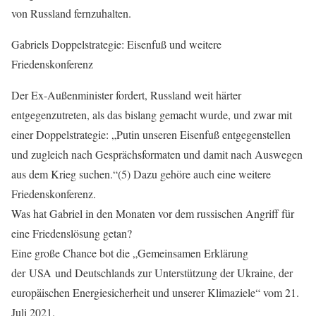
von Russland fernzuhalten.
Gabriels Doppelstrategie: Eisenfuß und weitere
Friedenskonferenz
Der Ex-Außenminister fordert, Russland weit härter
entgegenzutreten, als das bislang gemacht wurde, und zwar mit
einer Doppelstrategie: „Putin unseren Eisenfuß entgegenstellen
und zugleich nach Gesprächsformaten und damit nach Auswegen
aus dem Krieg suchen.“(5) Dazu gehöre auch eine weitere
Friedenskonferenz.
Was hat Gabriel in den Monaten vor dem russischen Angriff für
eine Friedenslösung getan?
Eine große Chance bot die „Gemeinsamen Erklärung
der USA und Deutschlands zur Unterstützung der Ukraine, der
europäischen Energiesicherheit und unserer Klimaziele“ vom 21.
Juli 2021.