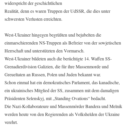
widerspricht der geschichtlichen
Realität, denn es waren Truppen der UdSSR, die dies unter
schwersten Verlusten erreichten.
West-Ukrainer hingegen begrüßten und bejubelten die
einmarschierenden NS-Truppen als Befreier von der sowjetischen
Herrschaft und unterstützten den Vormarsch.
West-Ukrainer bildeten auch die berüchtigte 14. Waffen SS-
Grenadierdivision Galizien, die für ihre Massenmorde und
Greueltaten an Russen, Polen und Juden bekannt war.
Schon einmal hat ein demokratisches Parlament, das kanadische,
ein ukrainisches Mitglied der SS, zusammen mit dem damaligen
Präsidenten Selenskyj, mit „Standing Ovations“ bedacht.
Die Nazi-Kollaborateure und Massenmörder Bandera und Melnik
werden heute von den Regierenden als Volkshelden der Ukraine
verehrt.