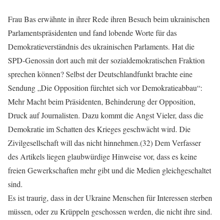
Frau Bas erwähnte in ihrer Rede ihren Besuch beim ukrainischen
Parlamentspräsidenten und fand lobende Worte für das
Demokratieverständnis des ukrainischen Parlaments. Hat die
SPD-Genossin dort auch mit der sozialdemokratischen Fraktion
sprechen können? Selbst der Deutschlandfunkt brachte eine
Sendung „Die Opposition fürchtet sich vor Demokratieabbau“:
Mehr Macht beim Präsidenten, Behinderung der Opposition,
Druck auf Journalisten. Dazu kommt die Angst Vieler, dass die
Demokratie im Schatten des Krieges geschwächt wird. Die
Zivilgesellschaft will das nicht hinnehmen.(32) Dem Verfasser
des Artikels liegen glaubwürdige Hinweise vor, dass es keine
freien Gewerkschaften mehr gibt und die Medien gleichgeschaltet
sind.
Es ist traurig, dass in der Ukraine Menschen für Interessen sterben
müssen, oder zu Krüppeln geschossen werden, die nicht ihre sind.