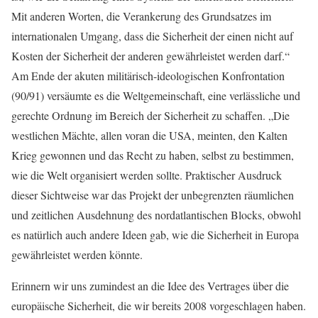
Mit anderen Worten, die Verankerung des Grundsatzes im
internationalen Umgang, dass die Sicherheit der einen nicht auf
Kosten der Sicherheit der anderen gewährleistet werden darf.“
Am Ende der akuten militärisch-ideologischen Konfrontation
(90/91) versäumte es die Weltgemeinschaft, eine verlässliche und
gerechte Ordnung im Bereich der Sicherheit zu schaffen. „Die
westlichen Mächte, allen voran die USA, meinten, den Kalten
Krieg gewonnen und das Recht zu haben, selbst zu bestimmen,
wie die Welt organisiert werden sollte. Praktischer Ausdruck
dieser Sichtweise war das Projekt der unbegrenzten räumlichen
und zeitlichen Ausdehnung des nordatlantischen Blocks, obwohl
es natürlich auch andere Ideen gab, wie die Sicherheit in Europa
gewährleistet werden könnte.
Erinnern wir uns zumindest an die Idee des Vertrages über die
europäische Sicherheit, die wir bereits 2008 vorgeschlagen haben.