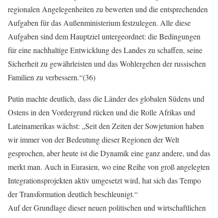
regionalen Angelegenheiten zu bewerten und die entsprechenden
Aufgaben für das Außenministerium festzulegen. Alle diese
Aufgaben sind dem Hauptziel untergeordnet: die Bedingungen
für eine nachhaltige Entwicklung des Landes zu schaffen, seine
Sicherheit zu gewährleisten und das Wohlergehen der russischen
Familien zu verbessern.“(36)
Putin machte deutlich, dass die Länder des globalen Südens und
Ostens in den Vordergrund rücken und die Rolle Afrikas und
Lateinamerikas wächst: „Seit den Zeiten der Sowjetunion haben
wir immer von der Bedeutung dieser Regionen der Welt
gesprochen, aber heute ist die Dynamik eine ganz andere, und das
merkt man. Auch in Eurasien, wo eine Reihe von groß angelegten
Integrationsprojekten aktiv umgesetzt wird, hat sich das Tempo
der Transformation deutlich beschleunigt.“
Auf der Grundlage dieser neuen politischen und wirtschaftlichen