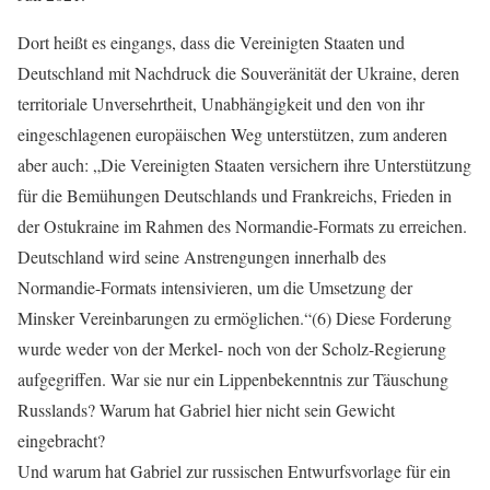
Dort heißt es eingangs, dass die Vereinigten Staaten und
Deutschland mit Nachdruck die Souveränität der Ukraine, deren
territoriale Unversehrtheit, Unabhängigkeit und den von ihr
eingeschlagenen europäischen Weg unterstützen, zum anderen
aber auch: „Die Vereinigten Staaten versichern ihre Unterstützung
für die Bemühungen Deutschlands und Frankreichs, Frieden in
der Ostukraine im Rahmen des Normandie-Formats zu erreichen.
Deutschland wird seine Anstrengungen innerhalb des
Normandie-Formats intensivieren, um die Umsetzung der
Minsker Vereinbarungen zu ermöglichen.“(6) Diese Forderung
wurde weder von der Merkel- noch von der Scholz-Regierung
aufgegriffen. War sie nur ein Lippenbekenntnis zur Täuschung
Russlands? Warum hat Gabriel hier nicht sein Gewicht
eingebracht?
Und warum hat Gabriel zur russischen Entwurfsvorlage für ein