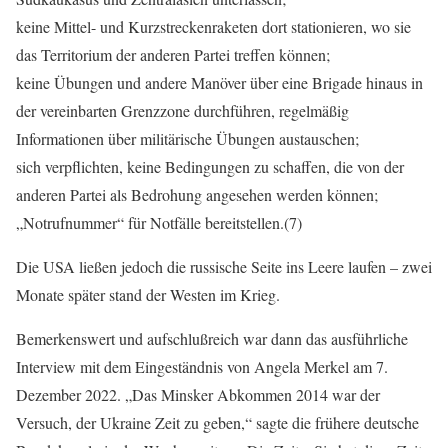
keine Mittel- und Kurzstreckenraketen dort stationieren, wo sie
das Territorium der anderen Partei treffen können;
keine Übungen und andere Manöver über eine Brigade hinaus in
der vereinbarten Grenzzone durchführen, regelmäßig
Informationen über militärische Übungen austauschen;
sich verpflichten, keine Bedingungen zu schaffen, die von der
anderen Partei als Bedrohung angesehen werden können;
„Notrufnummer“ für Notfälle bereitstellen.(7)
Die USA ließen jedoch die russische Seite ins Leere laufen – zwei
Monate später stand der Westen im Krieg.
Bemerkenswert und aufschlußreich war dann das ausführliche
Interview mit dem Eingeständnis von Angela Merkel am 7.
Dezember 2022. „Das Minsker Abkommen 2014 war der
Versuch, der Ukraine Zeit zu geben,“ sagte die frühere deutsche