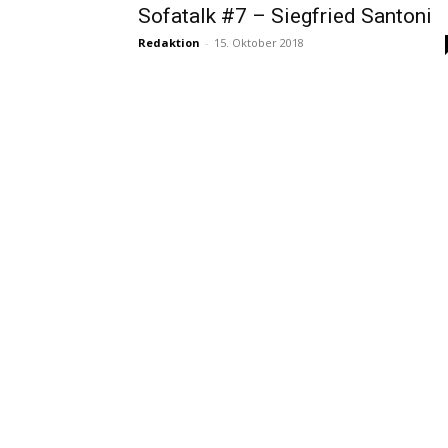
Sofatalk #7 – Siegfried Santoni
Redaktion
-
15. Oktober 2018