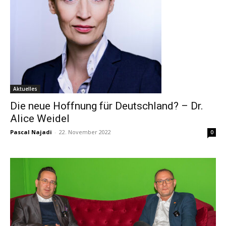
Aktuelles
Die neue Hoffnung für Deutschland? – Dr.
Alice Weidel
Pascal Najadi
-
22. November 2022
0