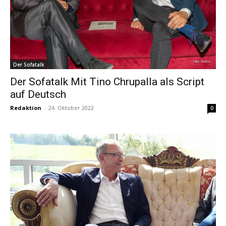
Der Sofatalk
Der Sofatalk Mit Tino Chrupalla als Script
auf Deutsch
Redaktion
-
24. Oktober 2022
0