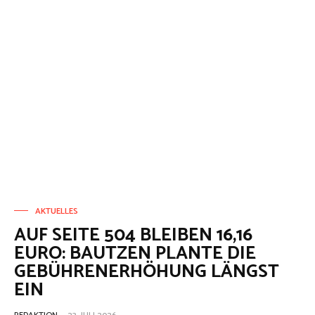
AKTUELLES
AUF SEITE 504 BLEIBEN 16,16
EURO: BAUTZEN PLANTE DIE
GEBÜHRENERHÖHUNG LÄNGST
EIN