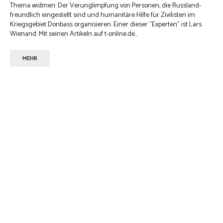
Thema widmen: Der Verunglimpfung von Personen, die Russland-
freundlich eingestellt sind und humanitäre Hilfe für Zivilisten im
Kriegsgebiet Donbass organisieren. Einer dieser "Experten" ist Lars
Wienand. Mit seinen Artikeln auf t-online.de...
MEHR