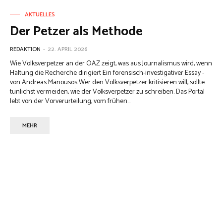
AKTUELLES
Der Petzer als Methode
REDAKTION
-
22. APRIL 2026
Wie Volksverpetzer an der OAZ zeigt, was aus Journalismus wird, wenn
Haltung die Recherche dirigiert Ein forensisch-investigativer Essay -
von Andreas Manousos Wer den Volksverpetzer kritisieren will, sollte
tunlichst vermeiden, wie der Volksverpetzer zu schreiben. Das Portal
lebt von der Vorverurteilung, vom frühen...
MEHR