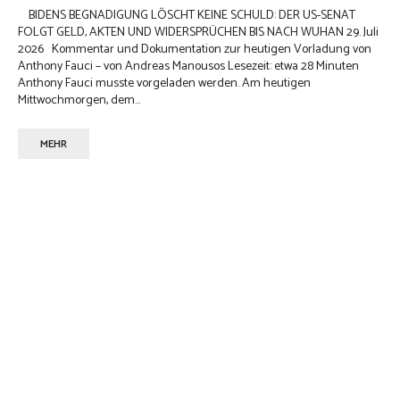
BIDENS BEGNADIGUNG LÖSCHT KEINE SCHULD: DER US-SENAT
FOLGT GELD, AKTEN UND WIDERSPRÜCHEN BIS NACH WUHAN 29. Juli
2026 Kommentar und Dokumentation zur heutigen Vorladung von
Anthony Fauci – von Andreas Manousos Lesezeit: etwa 28 Minuten
Anthony Fauci musste vorgeladen werden. Am heutigen
Mittwochmorgen, dem...
MEHR