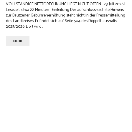
VOLLSTÄNDIGE NETTORECHNUNG LIEGT NICHT OFFEN 23. Juli 2026 |
Lesezeit: etwa 22 Minuten Einleitung Der aufschlussreichste Hinweis
zur Bautzener Gebührenerhöhung steht nicht in der Pressemitteilung
des Landkreises. Er findet sich auf Seite 504 des Doppelhaushalts
2025/2026. Dort wird...
MEHR