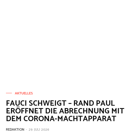
AKTUELLES
FAUCI SCHWEIGT – RAND PAUL
ERÖFFNET DIE ABRECHNUNG MIT
DEM CORONA-MACHTAPPARAT
REDAKTION
-
29. JULI 2026