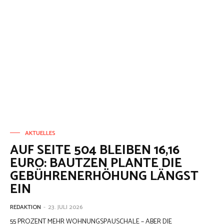
AKTUELLES
AUF SEITE 504 BLEIBEN 16,16
EURO: BAUTZEN PLANTE DIE
GEBÜHRENERHÖHUNG LÄNGST
EIN
REDAKTION
-
23. JULI 2026
55 PROZENT MEHR WOHNUNGSPAUSCHALE – ABER DIE