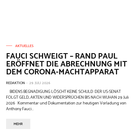
AKTUELLES
FAUCI SCHWEIGT – RAND PAUL
ERÖFFNET DIE ABRECHNUNG MIT
DEM CORONA-MACHTAPPARAT
REDAKTION
-
29. JULI 2026
BIDENS BEGNADIGUNG LÖSCHT KEINE SCHULD: DER US-SENAT
FOLGT GELD, AKTEN UND WIDERSPRÜCHEN BIS NACH WUHAN 29. Juli
2026 Kommentar und Dokumentation zur heutigen Vorladung von
Anthony Fauci...
MEHR