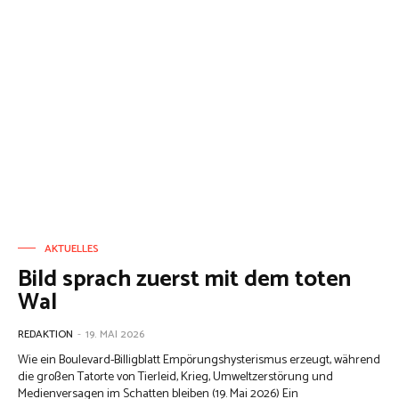
AKTUELLES
Bild sprach zuerst mit dem toten
Wal
REDAKTION
-
19. MAI 2026
Wie ein Boulevard-Billigblatt Empörungshysterismus erzeugt, während
die großen Tatorte von Tierleid, Krieg, Umweltzerstörung und
Medienversagen im Schatten bleiben (19. Mai 2026) Ein