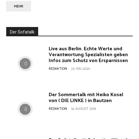
MEHR
Der Sofatalk
Live aus Berlin. Echte Werte und
Verantwortung Spezialisten geben
Infos zum Schutz von Ersparnissen
REDAKTION
-
25. MAI 2020
Der Sommertalk mit Heiko Kosel
von ( DIE LINKE ) in Bautzen
REDAKTION
-
14. AUGUST 2019