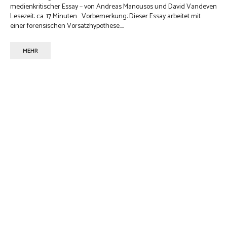
medienkritischer Essay – von Andreas Manousos und David Vandeven
Lesezeit: ca. 17 Minuten Vorbemerkung: Dieser Essay arbeitet mit
einer forensischen Vorsatzhypothese....
MEHR