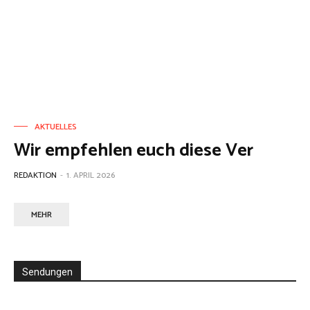
AKTUELLES
Wir empfehlen euch diese Ver
REDAKTION
-
1. APRIL 2026
MEHR
Sendungen