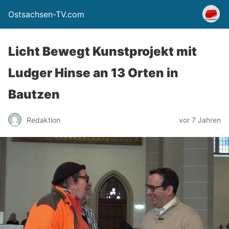
Ostsachsen-TV.com
Licht Bewegt Kunstprojekt mit
Ludger Hinse an 13 Orten in
Bautzen
Redaktion
vor 7 Jahren