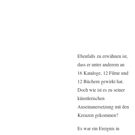
Ebenfalls zu erwähnen ist,
dass er unter anderem an
16 Kataloge, 12 Filme und
12 Büchern gewirkt hat.
Doch wie ist es zu seiner
künstlerischen
Auseinanersetzung mit den
Kreuzen gekommen?
Es war ein Ereignis in