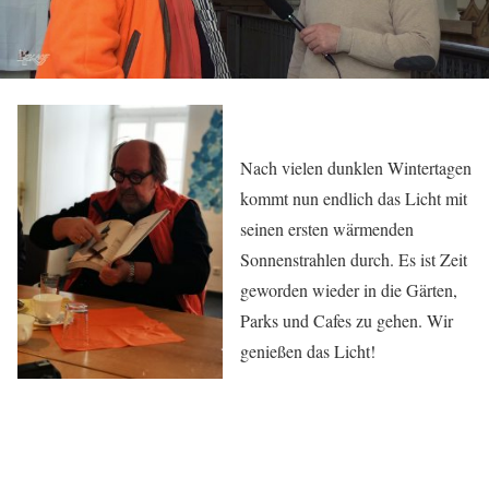
Nach vielen dunklen Wintertagen
kommt nun endlich das Licht mit
seinen ersten wärmenden
Sonnenstrahlen durch. Es ist Zeit
geworden wieder in die Gärten,
Parks und Cafes zu gehen. Wir
genießen das Licht!