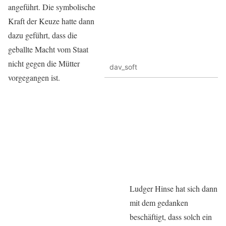
angeführt. Die symbolische
Kraft der Keuze hatte dann
dazu geführt, dass die
geballte Macht vom Staat
nicht gegen die Mütter
dav_soft
vorgegangen ist.
Ludger Hinse hat sich dann
mit dem gedanken
beschäftigt, dass solch ein