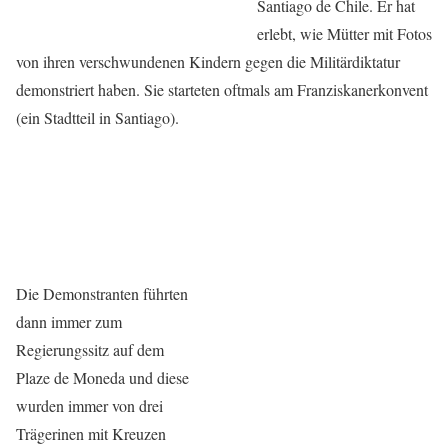
Santiago de Chile. Er hat
erlebt, wie Mütter mit Fotos
von ihren verschwundenen Kindern gegen die Militärdiktatur
demonstriert haben. Sie starteten oftmals am Franziskanerkonvent
(ein Stadtteil in Santiago).
Die Demonstranten führten
dann immer zum
Regierungssitz auf dem
Plaze de Moneda und diese
wurden immer von drei
Trägerinen mit Kreuzen