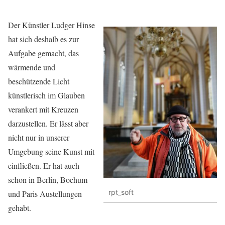
Der Künstler Ludger Hinse
hat sich deshalb es zur
Aufgabe gemacht, das
wärmende und
beschützende Licht
künstlerisch im Glauben
verankert mit Kreuzen
darzustellen. Er lässt aber
nicht nur in unserer
Umgebung seine Kunst mit
einfließen. Er hat auch
schon in Berlin, Bochum
rpt_soft
und Paris Austellungen
gehabt.