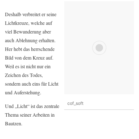
Deshalb verbreitet er seine
Lichtkreuze, welche auf
viel Bewunderung aber
auch Ablehnung erhalten.
Her hebt das herrschende
Bild von dem Kreuz auf.
Weil es ist nicht nur ein
Zeichen des Todes,
sondern auch eins für Licht
und Auferstehung.
cof_soft
Und „Licht“ ist das zentrale
Thema seiner Arbeiten in
Bautzen.