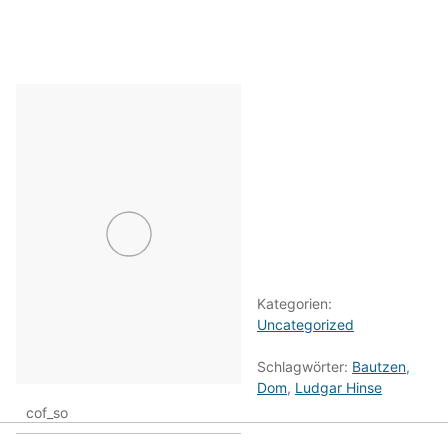
Kategorien:
Uncategorized
Schlagwörter:
Bautzen
,
Dom
,
Ludgar Hinse
cof_so