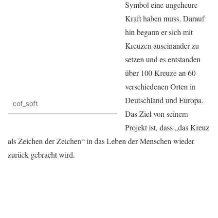
Symbol eine ungeheure
Kraft haben muss. Darauf
hin begann er sich mit
Kreuzen auseinander zu
setzen und es entstanden
über 100 Kreuze an 60
verschiedenen Orten in
Deutschland und Europa.
cof_soft
Das Ziel von seinem
Projekt ist, dass „das Kreuz
als Zeichen der Zeichen“ in das Leben der Menschen wieder
zurück gebracht wird.