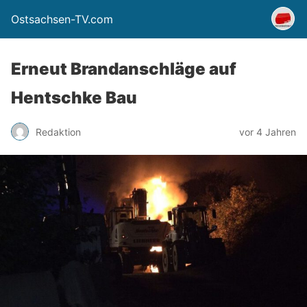
Ostsachsen-TV.com
Erneut Brandanschläge auf
Hentschke Bau
Redaktion
vor 4 Jahren