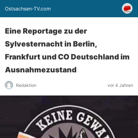
Ostsachsen-TV.com
Eine Reportage zu der
Sylvesternacht in Berlin,
Frankfurt und CO Deutschland im
Ausnahmezustand
Redaktion
vor 4 Jahren