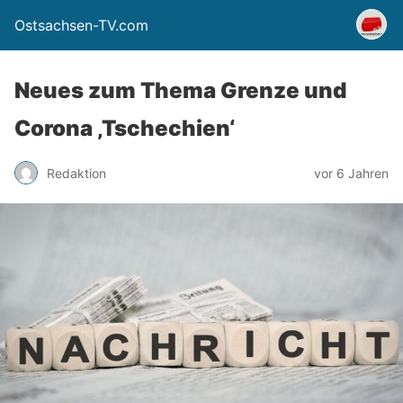
Ostsachsen-TV.com
Neues zum Thema Grenze und
Corona ‚Tschechien‘
Redaktion
vor 6 Jahren