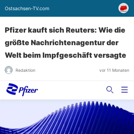
Ostsachsen-TV.com
Pfizer kauft sich Reuters: Wie die
größte Nachrichtenagentur der
Welt beim Impfgeschäft versagte
Redaktion
vor 11 Monaten