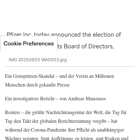
IMG 20250903 WA0003.jpg
Ein Genspritzen-Skandal – und der Verrat an Millionen
Menschen durch gekaufte Presse
Ein investigativer Bericht – von Andreas Manousos
Reuters – die größte Nachrichtenagentur der Welt, die Tag für
Tag den Takt der globalen Berichterstattung vorgibt – hat
während der Corona-Pandemie ihre Pflicht als unabhängiger
Wächter verraten. Statt Aufklärung zu leisten, statt Risiken und