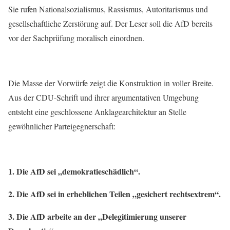
Sie rufen Nationalsozialismus, Rassismus, Autoritarismus und
gesellschaftliche Zerstörung auf. Der Leser soll die AfD bereits
vor der Sachprüfung moralisch einordnen.
Die Masse der Vorwürfe zeigt die Konstruktion in voller Breite.
Aus der CDU-Schrift und ihrer argumentativen Umgebung
entsteht eine geschlossene Anklagearchitektur an Stelle
gewöhnlicher Parteigegnerschaft:
1. Die AfD sei „demokratieschädlich“.
2. Die AfD sei in erheblichen Teilen „gesichert rechtsextrem“.
3. Die AfD arbeite an der „Delegitimierung unserer