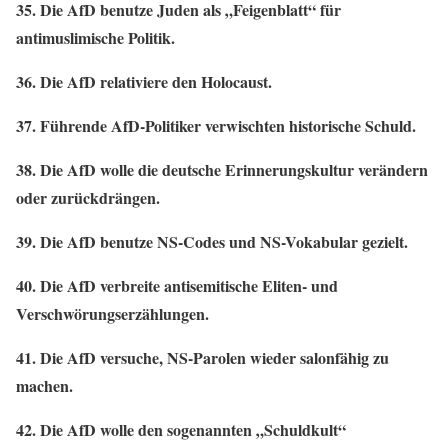
35. Die AfD benutze Juden als „Feigenblatt“ für
antimuslimische Politik.
36. Die AfD relativiere den Holocaust.
37. Führende AfD-Politiker verwischten historische Schuld.
38. Die AfD wolle die deutsche Erinnerungskultur verändern
oder zurückdrängen.
39. Die AfD benutze NS-Codes und NS-Vokabular gezielt.
40. Die AfD verbreite antisemitische Eliten- und
Verschwörungserzählungen.
41. Die AfD versuche, NS-Parolen wieder salonfähig zu
machen.
42. Die AfD wolle den sogenannten „Schuldkult“