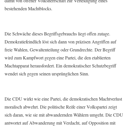
damit von offener Volksherrschaft zur Verteidigung eines
bestehenden Machtblocks.
Die Schwäche dieses Begriffsgebrauchs liegt offen zutage.
Demokratiefeindlich löst sich dann von präzisen Angriffen auf
freie Wahlen, Gewaltenteilung oder Grundrechte. Der Begriff
wird zum Kampfwort gegen eine Partei, die den etablierten
Machtapparat herausfordert. Ein demokratischer Schutzbegriff
wendet sich gegen seinen ursprünglichen Sinn.
Die CDU wirkt wie eine Partei, die demokratischen Machtverlust
moralisch abwehrt. Die politische Reife einer Volkspartei zeigt
sich daran, wie sie mit abwandernden Wählern umgeht. Die CDU
antwortet auf Abwanderung mit Verdacht, auf Opposition mit