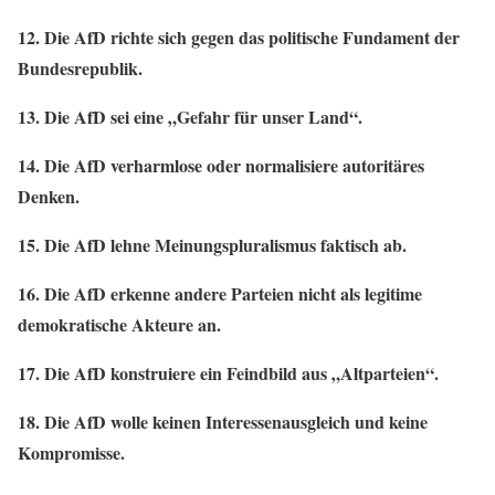
12. Die AfD richte sich gegen das politische Fundament der
Bundesrepublik.
13. Die AfD sei eine „Gefahr für unser Land“.
14. Die AfD verharmlose oder normalisiere autoritäres
Denken.
15. Die AfD lehne Meinungspluralismus faktisch ab.
16. Die AfD erkenne andere Parteien nicht als legitime
demokratische Akteure an.
17. Die AfD konstruiere ein Feindbild aus „Altparteien“.
18. Die AfD wolle keinen Interessenausgleich und keine
Kompromisse.