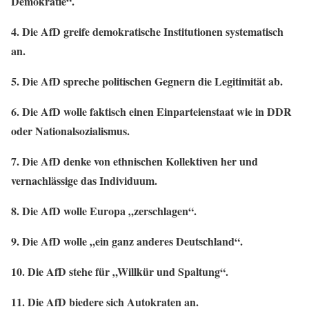
Demokratie“.
4. Die AfD greife demokratische Institutionen systematisch
an.
5. Die AfD spreche politischen Gegnern die Legitimität ab.
6. Die AfD wolle faktisch einen Einparteienstaat wie in DDR
oder Nationalsozialismus.
7. Die AfD denke von ethnischen Kollektiven her und
vernachlässige das Individuum.
8. Die AfD wolle Europa „zerschlagen“.
9. Die AfD wolle „ein ganz anderes Deutschland“.
10. Die AfD stehe für „Willkür und Spaltung“.
11. Die AfD biedere sich Autokraten an.