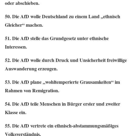
oder abschieben.
50. Die AfD wolle Deutschland zu einem Land „ethnisch
Gleicher“ machen.
51. Die AfD stelle das Grundgesetz unter ethnische
Interessen.
52. Die AfD wolle durch Druck und Unsicherheit freiwillige
Auswanderung erzeugen.
53. Die AfD plane „wohltemperierte Grausamkeiten“ im
Rahmen von Remigration.
54. Die AfD teile Menschen in Bürger erster und zweiter
Klasse ein.
55. Die AfD vertrete ein ethnisch-abstammungsmäßiges
Volksverständnis.