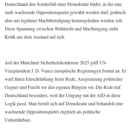
Deutschland den Sonderfall einer Demokratie bildet, in der eine
stark wachsende Oppositionspartei gewählt werden darf, politisch
aber aus legitimer Machtbeteiligung herausgehalten werden soll.
Diese Spannung zwischen Wahlrecht und Machtzugang zieht
Kritik aus dem Ausland auf sich.
Auf der Münchner Sicherheitskonferenz 2025 griff US-
Vizepräsident J. D. Vance europäische Regierungen frontal an. Er
warf ihnen Einschränkung freier Rede, Ausgrenzung politischer
Gegner und Furcht vor den eigenen Bürgern vor. Die Rede traf
Deutschland besonders, weil der Umgang mit der AfD in diese
Logik passt. Man beruft sich auf Demokratie und behandelt eine
wachsende Oppositionspartei zugleich als politische
Unberührbare.