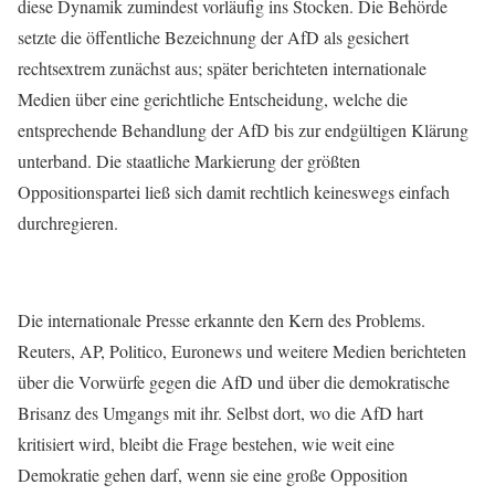
diese Dynamik zumindest vorläufig ins Stocken. Die Behörde
setzte die öffentliche Bezeichnung der AfD als gesichert
rechtsextrem zunächst aus; später berichteten internationale
Medien über eine gerichtliche Entscheidung, welche die
entsprechende Behandlung der AfD bis zur endgültigen Klärung
unterband. Die staatliche Markierung der größten
Oppositionspartei ließ sich damit rechtlich keineswegs einfach
durchregieren.
Die internationale Presse erkannte den Kern des Problems.
Reuters, AP, Politico, Euronews und weitere Medien berichteten
über die Vorwürfe gegen die AfD und über die demokratische
Brisanz des Umgangs mit ihr. Selbst dort, wo die AfD hart
kritisiert wird, bleibt die Frage bestehen, wie weit eine
Demokratie gehen darf, wenn sie eine große Opposition