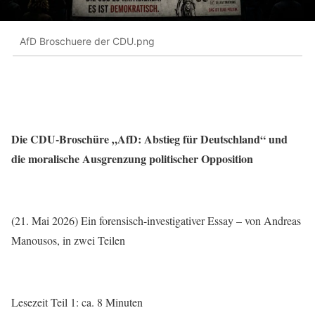
AfD Broschuere der CDU.png
Die CDU-Broschüre „AfD: Abstieg für Deutschland“ und
die moralische Ausgrenzung politischer Opposition
(21. Mai 2026) Ein forensisch-investigativer Essay – von Andreas
Manousos, in zwei Teilen
Lesezeit Teil 1: ca. 8 Minuten