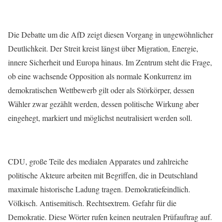
Die Debatte um die AfD zeigt diesen Vorgang in ungewöhnlicher
Deutlichkeit. Der Streit kreist längst über Migration, Energie,
innere Sicherheit und Europa hinaus. Im Zentrum steht die Frage,
ob eine wachsende Opposition als normale Konkurrenz im
demokratischen Wettbewerb gilt oder als Störkörper, dessen
Wähler zwar gezählt werden, dessen politische Wirkung aber
eingehegt, markiert und möglichst neutralisiert werden soll.
CDU, große Teile des medialen Apparates und zahlreiche
politische Akteure arbeiten mit Begriffen, die in Deutschland
maximale historische Ladung tragen. Demokratiefeindlich.
Völkisch. Antisemitisch. Rechtsextrem. Gefahr für die
Demokratie. Diese Wörter rufen keinen neutralen Prüfauftrag auf.