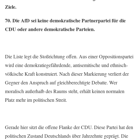
Ziele.
70. Die AfD sei keine demokratische Partnerpartei für die
CDU oder andere demokratische Parteien.
Die Liste legt die Stoßrichtung offen. Aus einer Oppositionspartei
wird eine demokratiegefährdende, antisemitische und ethnisch-
völkische Kraft konstruiert. Nach dieser Markierung verliert der
Gegner den Anspruch auf gleichberechtigte Debatte. Wer
moralisch außerhalb des Raums steht, erhält keinen normalen
Platz mehr im politischen Streit.
Gerade hier sitzt die offene Flanke der CDU. Diese Partei hat den
politischen Zustand Deutschlands über Jahrzehnte geprägt. Die