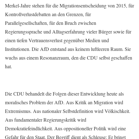
Merkel-Jahre stehen für die Migrationsentscheidung von 2015, für
Kontrollverlustdebatten an den Grenzen, für
Parallelgesellschaften, für den Bruch zwischen
Regierungssprache und Alltagserfahrung vieler Bürger sowie für
einen tiefen Vertrauensverlust gegenüber Medien und
Institutionen. Die AfD entstand aus keinem luftleeren Raum. Sie
wuchs aus einem Resonanzraum, den die CDU selbst geschaffen
hat.
Die CDU behandelt die Folgen dieser Entwicklung heute als
moralisches Problem der AfD. Aus Kritik an Migration wird
Extremismus. Aus nationaler Selbstdefinition wird Völkischkeit.
Aus fundamentaler Regierungskritik wird
Demokratiefeindlichkeit. Aus oppositioneller Politik wird eine
Gefahr für den Staat. Der Begriff dient als Schleuse: Er bringt