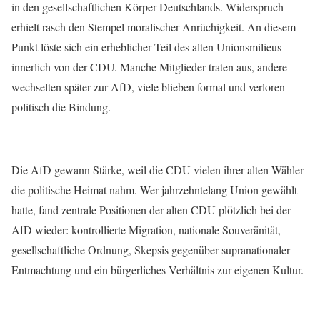
in den gesellschaftlichen Körper Deutschlands. Widerspruch
erhielt rasch den Stempel moralischer Anrüchigkeit. An diesem
Punkt löste sich ein erheblicher Teil des alten Unionsmilieus
innerlich von der CDU. Manche Mitglieder traten aus, andere
wechselten später zur AfD, viele blieben formal und verloren
politisch die Bindung.
Die AfD gewann Stärke, weil die CDU vielen ihrer alten Wähler
die politische Heimat nahm. Wer jahrzehntelang Union gewählt
hatte, fand zentrale Positionen der alten CDU plötzlich bei der
AfD wieder: kontrollierte Migration, nationale Souveränität,
gesellschaftliche Ordnung, Skepsis gegenüber supranationaler
Entmachtung und ein bürgerliches Verhältnis zur eigenen Kultur.