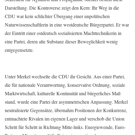
Darstellung. Die Kontroverse zeigt den Kern: Ihr Weg in die
CDU war kein schlichter Übergang einer unpolitischen
Naturwissenschaftlerin in eine westdeutsche Bürgerpartei. Er war
der Eintritt einer ostdeutsch sozialisierten Machttechnikerin in
eine Partei, deren alte Substanz dieser Beweglichkeit wenig
entgegensetzte.
Unter Merkel wechselte die CDU ihr Gesicht. Aus einer Partei,
die für nationale Verantwortung, konservative Ordnung, soziale
Marktwirtschaft, kulturelle Kontinuität und bürgerliches Maß
stand, wurde eine Partei der asymmetrischen Anpassung. Merkel
neutralisierte Gegensätze, übernahm Positionen der Konkurrenz,
entmachtete Rivalen im eigenen Lager und verschob die Union
Schritt für Schritt in Richtung Mitte-links. Energiewende, Euro-