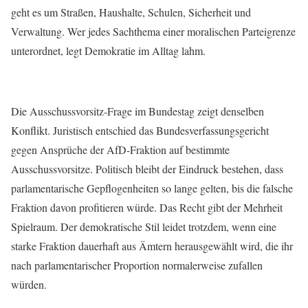
geht es um Straßen, Haushalte, Schulen, Sicherheit und
Verwaltung. Wer jedes Sachthema einer moralischen Parteigrenze
unterordnet, legt Demokratie im Alltag lahm.
Die Ausschussvorsitz-Frage im Bundestag zeigt denselben
Konflikt. Juristisch entschied das Bundesverfassungsgericht
gegen Ansprüche der AfD-Fraktion auf bestimmte
Ausschussvorsitze. Politisch bleibt der Eindruck bestehen, dass
parlamentarische Gepflogenheiten so lange gelten, bis die falsche
Fraktion davon profitieren würde. Das Recht gibt der Mehrheit
Spielraum. Der demokratische Stil leidet trotzdem, wenn eine
starke Fraktion dauerhaft aus Ämtern herausgewählt wird, die ihr
nach parlamentarischer Proportion normalerweise zufallen
würden.