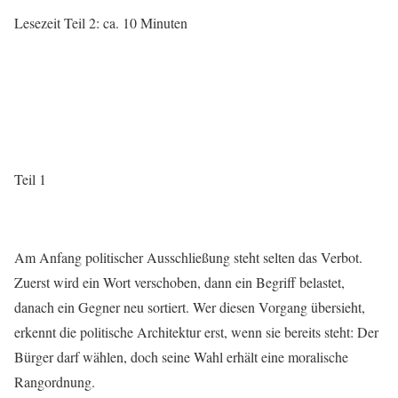
Lesezeit Teil 2: ca. 10 Minuten
Teil 1
Am Anfang politischer Ausschließung steht selten das Verbot.
Zuerst wird ein Wort verschoben, dann ein Begriff belastet,
danach ein Gegner neu sortiert. Wer diesen Vorgang übersieht,
erkennt die politische Architektur erst, wenn sie bereits steht: Der
Bürger darf wählen, doch seine Wahl erhält eine moralische
Rangordnung.