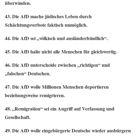
überwinden.
43. Die AfD mache jüdisches Leben durch
Schächtungsverbote faktisch unmöglich.
44. Die AfD sei „völkisch und ausländerfeindlich“.
45. Die AfD halte nicht alle Menschen für gleichwertig.
46. Die AfD unterscheide zwischen „richtigen“ und
„falschen“ Deutschen.
47. Die AfD wolle Millionen Menschen deportieren
beziehungsweise remigrieren.
48. „Remigration“ sei ein Angriff auf Verfassung und
Gesellschaft.
49. Die AfD wolle eingebürgerte Deutsche wieder ausbürgern