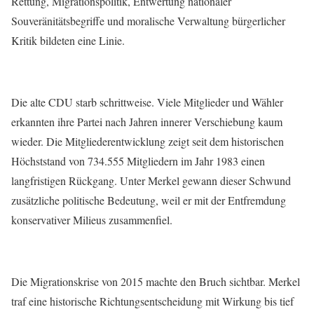
Rettung, Migrationspolitik, Entwertung nationaler
Souveränitätsbegriffe und moralische Verwaltung bürgerlicher
Kritik bildeten eine Linie.
Die alte CDU starb schrittweise. Viele Mitglieder und Wähler
erkannten ihre Partei nach Jahren innerer Verschiebung kaum
wieder. Die Mitgliederentwicklung zeigt seit dem historischen
Höchststand von 734.555 Mitgliedern im Jahr 1983 einen
langfristigen Rückgang. Unter Merkel gewann dieser Schwund
zusätzliche politische Bedeutung, weil er mit der Entfremdung
konservativer Milieus zusammenfiel.
Die Migrationskrise von 2015 machte den Bruch sichtbar. Merkel
traf eine historische Richtungsentscheidung mit Wirkung bis tief