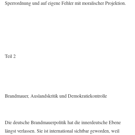
Sperrordnung und auf eigene Fehler mit moralischer Projektion.
Teil 2
Brandmauer, Auslandskritik und Demokratiekontrolle
Die deutsche Brandmauerpolitik hat die innerdeutsche Ebene
längst verlassen. Sie ist international sichtbar geworden, weil