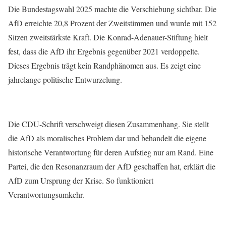
Die Bundestagswahl 2025 machte die Verschiebung sichtbar. Die
AfD erreichte 20,8 Prozent der Zweitstimmen und wurde mit 152
Sitzen zweitstärkste Kraft. Die Konrad-Adenauer-Stiftung hielt
fest, dass die AfD ihr Ergebnis gegenüber 2021 verdoppelte.
Dieses Ergebnis trägt kein Randphänomen aus. Es zeigt eine
jahrelange politische Entwurzelung.
Die CDU-Schrift verschweigt diesen Zusammenhang. Sie stellt
die AfD als moralisches Problem dar und behandelt die eigene
historische Verantwortung für deren Aufstieg nur am Rand. Eine
Partei, die den Resonanzraum der AfD geschaffen hat, erklärt die
AfD zum Ursprung der Krise. So funktioniert
Verantwortungsumkehr.