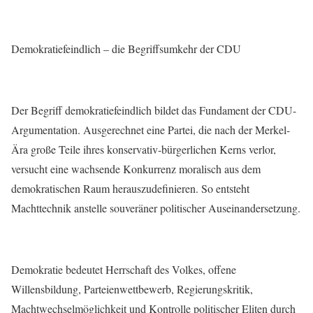
Demokratiefeindlich – die Begriffsumkehr der CDU
Der Begriff demokratiefeindlich bildet das Fundament der CDU-
Argumentation. Ausgerechnet eine Partei, die nach der Merkel-
Ära große Teile ihres konservativ-bürgerlichen Kerns verlor,
versucht eine wachsende Konkurrenz moralisch aus dem
demokratischen Raum herauszudefinieren. So entsteht
Machttechnik anstelle souveräner politischer Auseinandersetzung.
Demokratie bedeutet Herrschaft des Volkes, offene
Willensbildung, Parteienwettbewerb, Regierungskritik,
Machtwechselmöglichkeit und Kontrolle politischer Eliten durch