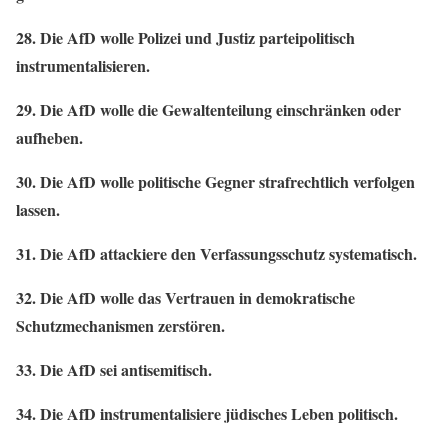
28. Die AfD wolle Polizei und Justiz parteipolitisch
instrumentalisieren.
29. Die AfD wolle die Gewaltenteilung einschränken oder
aufheben.
30. Die AfD wolle politische Gegner strafrechtlich verfolgen
lassen.
31. Die AfD attackiere den Verfassungsschutz systematisch.
32. Die AfD wolle das Vertrauen in demokratische
Schutzmechanismen zerstören.
33. Die AfD sei antisemitisch.
34. Die AfD instrumentalisiere jüdisches Leben politisch.