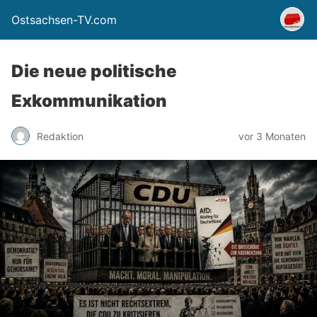
Ostsachsen-TV.com
Die neue politische
Exkommunikation
Redaktion
vor 3 Monaten