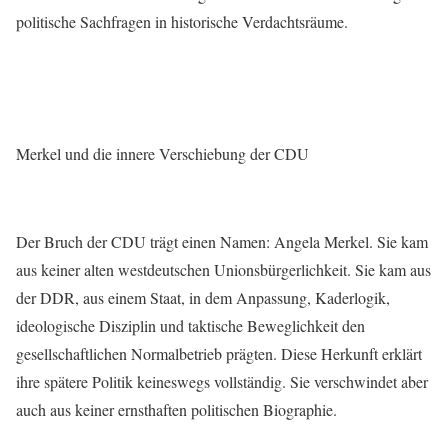
politische Sachfragen in historische Verdachtsräume.
Merkel und die innere Verschiebung der CDU
Der Bruch der CDU trägt einen Namen: Angela Merkel. Sie kam
aus keiner alten westdeutschen Unionsbürgerlichkeit. Sie kam aus
der DDR, aus einem Staat, in dem Anpassung, Kaderlogik,
ideologische Disziplin und taktische Beweglichkeit den
gesellschaftlichen Normalbetrieb prägten. Diese Herkunft erklärt
ihre spätere Politik keineswegs vollständig. Sie verschwindet aber
auch aus keiner ernsthaften politischen Biographie.