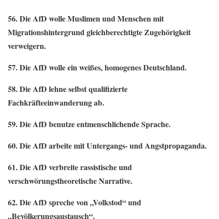
56. Die AfD wolle Muslimen und Menschen mit
Migrationshintergrund gleichberechtigte Zugehörigkeit
verweigern.
57. Die AfD wolle ein weißes, homogenes Deutschland.
58. Die AfD lehne selbst qualifizierte
Fachkräfteeinwanderung ab.
59. Die AfD benutze entmenschlichende Sprache.
60. Die AfD arbeite mit Untergangs- und Angstpropaganda.
61. Die AfD verbreite rassistische und
verschwörungstheoretische Narrative.
62. Die AfD spreche von „Volkstod“ und
„Bevölkerungsaustausch“.