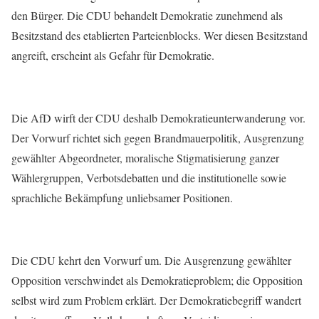
den Bürger. Die CDU behandelt Demokratie zunehmend als
Besitzstand des etablierten Parteienblocks. Wer diesen Besitzstand
angreift, erscheint als Gefahr für Demokratie.
Die AfD wirft der CDU deshalb Demokratieunterwanderung vor.
Der Vorwurf richtet sich gegen Brandmauerpolitik, Ausgrenzung
gewählter Abgeordneter, moralische Stigmatisierung ganzer
Wählergruppen, Verbotsdebatten und die institutionelle sowie
sprachliche Bekämpfung unliebsamer Positionen.
Die CDU kehrt den Vorwurf um. Die Ausgrenzung gewählter
Opposition verschwindet als Demokratieproblem; die Opposition
selbst wird zum Problem erklärt. Der Demokratiebegriff wandert