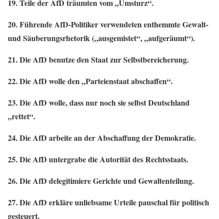
19. Teile der AfD träumten vom „Umsturz“.
20. Führende AfD-Politiker verwendeten enthemmte Gewalt-
und Säuberungsrhetorik („ausgemistet“, „aufgeräumt“).
21. Die AfD benutze den Staat zur Selbstbereicherung.
22. Die AfD wolle den „Parteienstaat abschaffen“.
23. Die AfD wolle, dass nur noch sie selbst Deutschland
„rettet“.
24. Die AfD arbeite an der Abschaffung der Demokratie.
25. Die AfD untergrabe die Autorität des Rechtsstaats.
26. Die AfD delegitimiere Gerichte und Gewaltenteilung.
27. Die AfD erkläre unliebsame Urteile pauschal für politisch
gesteuert.