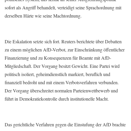
sofort als Angriff behandelt, verteidigt seine Sprachordnung mit
derselben Härte wie seine Machtordnung.
Die Eskalation setzte sich fort. Reuters berichtete über Debatten
zu einem möglichen AfD-Verbot, zur Einschränkung öffentlicher
Finanzierung und zu Konsequenzen für Beamte mit AfD-
Mitgliedschaft. Der Vorgang besitzt Gewicht. Eine Partei wird
politisch isoliert, geheimdienstlich markiert, beruflich und
finanziell bedroht und mit einem Verbotsverfahren verbunden.
Der Vorgang überschreitet normalen Parteienwettbewerb und
führt in Demokratiekontrolle durch institutionelle Macht.
Das gerichtliche Verfahren gegen die Einstufung der AfD brachte