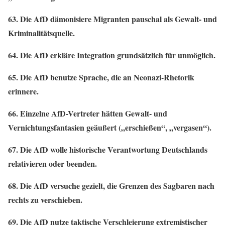
63. Die AfD dämonisiere Migranten pauschal als Gewalt- und
Kriminalitätsquelle.
64. Die AfD erkläre Integration grundsätzlich für unmöglich.
65. Die AfD benutze Sprache, die an Neonazi-Rhetorik
erinnere.
66. Einzelne AfD-Vertreter hätten Gewalt- und
Vernichtungsfantasien geäußert („erschießen“, „vergasen“).
67. Die AfD wolle historische Verantwortung Deutschlands
relativieren oder beenden.
68. Die AfD versuche gezielt, die Grenzen des Sagbaren nach
rechts zu verschieben.
69. Die AfD nutze taktische Verschleierung extremistischer