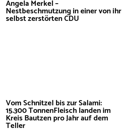
Angela Merkel –
Nestbeschmutzung in einer von ihr
selbst zerstörten CDU
Vom Schnitzel bis zur Salami:
15.300 TonnenFleisch landen im
Kreis Bautzen pro Jahr auf dem
Teller