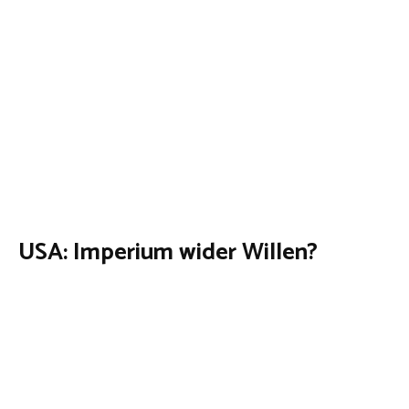
USA: Imperium wider Willen?