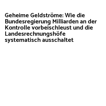
Geheime Geldströme: Wie die
Bundesregierung Milliarden an der
Kontrolle vorbeischleust und die
Landesrechnungshöfe
systematisch ausschaltet