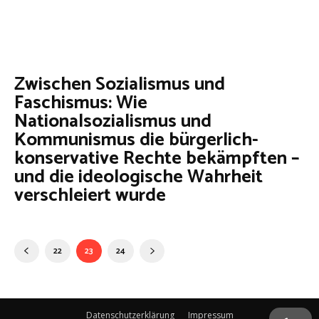
Zwischen Sozialismus und
Faschismus: Wie
Nationalsozialismus und
Kommunismus die bürgerlich-
konservative Rechte bekämpften –
und die ideologische Wahrheit
verschleiert wurde
22
23
24
Datenschutzerklärung
Impressum