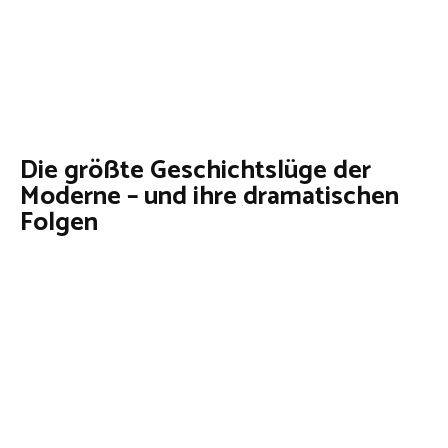
Die größte Geschichtslüge der
Moderne – und ihre dramatischen
Folgen