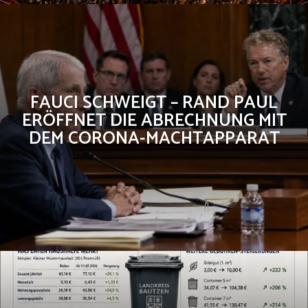
FAUCI SCHWEIGT – RAND PAUL
ERÖFFNET DIE ABRECHNUNG MIT
DEM CORONA-MACHTAPPARAT