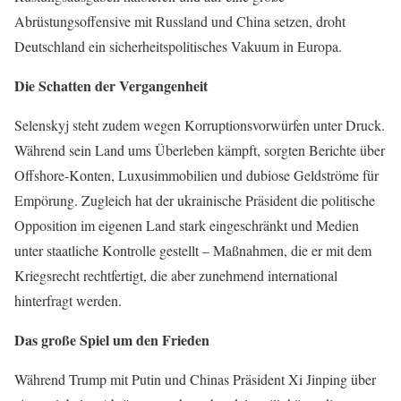
Abrüstungsoffensive mit Russland und China setzen, droht
Deutschland ein sicherheitspolitisches Vakuum in Europa.
Die Schatten der Vergangenheit
Selenskyj steht zudem wegen Korruptionsvorwürfen unter Druck.
Während sein Land ums Überleben kämpft, sorgten Berichte über
Offshore-Konten, Luxusimmobilien und dubiose Geldströme für
Empörung. Zugleich hat der ukrainische Präsident die politische
Opposition im eigenen Land stark eingeschränkt und Medien
unter staatliche Kontrolle gestellt – Maßnahmen, die er mit dem
Kriegsrecht rechtfertigt, die aber zunehmend international
hinterfragt werden.
Das große Spiel um den Frieden
Während Trump mit Putin und Chinas Präsident Xi Jinping über