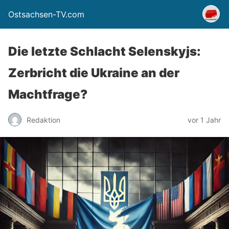
Ostsachsen-TV.com
Die letzte Schlacht Selenskyjs:
Zerbricht die Ukraine an der
Machtfrage?
Redaktion
vor 1 Jahr