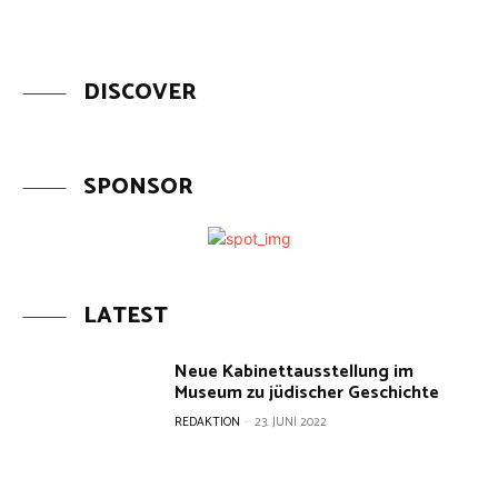
DISCOVER
SPONSOR
LATEST
Neue Kabinettausstellung im
Museum zu jüdischer Geschichte
REDAKTION
-
23. JUNI 2022