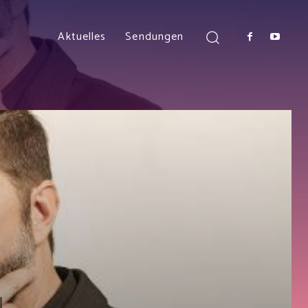
Aktuelles
Sendungen