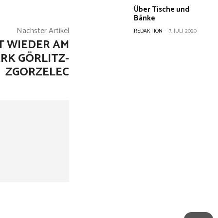
Über Tische und
Bänke
Nächster Artikel
REDAKTION
-
7. JULI 2020
T WIEDER AM
RK GÖRLITZ-
ZGORZELEC