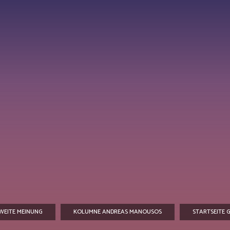
ZWEITE MEINUNG
KOLUMNE ANDREAS MANOUSOS
STARTSEITE G