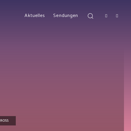
Aktuelles
Sendungen
ROSS