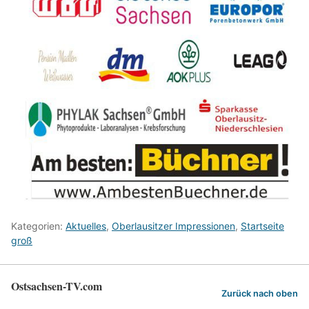
Kategorien:
Aktuelles
,
Oberlausitzer Impressionen
,
Startseite
groß
Ostsachsen-TV.com
Zurück nach oben