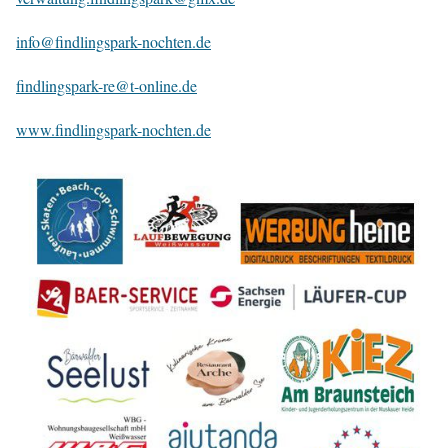
info@findlingspark-nochten.de
findlingspark-re@t-online.de
www.findlingspark-nochten.de