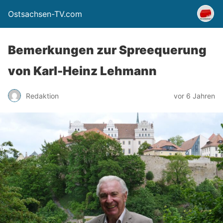
Ostsachsen-TV.com
Bemerkungen zur Spreequerung
von Karl-Heinz Lehmann
Redaktion
vor 6 Jahren