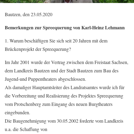
Bautzen, den 23.05.2020
Bemerkungen zur Spreequerung von Karl-Heinz Lehmann
1. Warum beschäftigen Sie sich seit 20 Jahren mit dem
Brückenprojekt der Spreequerung?
Im Jahr 2001 wurde der Vertrag zwischen dem Freistaat Sachsen,
dem Landkreis Bautzen und der Stadt Bautzen zum Bau des
Jugend-und Puppentheaters abgeschlossen.
Als damaliger Hauptamtsleiter des Landratsamtes wurde ich für
die Vorbereitung und Realisierung des Projektes Spreequerung
vom Protschenberg zum Eingang des neuen Burgtheaters
eingebunden.
Die Baugenehmigung vom 30.05.2002 forderte vom Landkreis
u.a. die Schaffung von