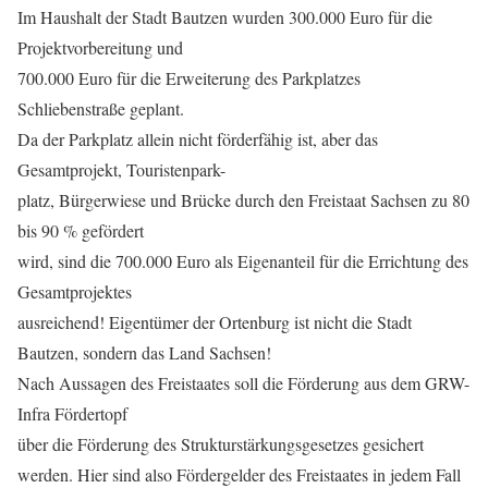
Im Haushalt der Stadt Bautzen wurden 300.000 Euro für die
Projektvorbereitung und
700.000 Euro für die Erweiterung des Parkplatzes
Schliebenstraße geplant.
Da der Parkplatz allein nicht förderfähig ist, aber das
Gesamtprojekt, Touristenpark-
platz, Bürgerwiese und Brücke durch den Freistaat Sachsen zu 80
bis 90 % gefördert
wird, sind die 700.000 Euro als Eigenanteil für die Errichtung des
Gesamtprojektes
ausreichend! Eigentümer der Ortenburg ist nicht die Stadt
Bautzen, sondern das Land Sachsen!
Nach Aussagen des Freistaates soll die Förderung aus dem GRW-
Infra Fördertopf
über die Förderung des Strukturstärkungsgesetzes gesichert
werden. Hier sind also Fördergelder des Freistaates in jedem Fall