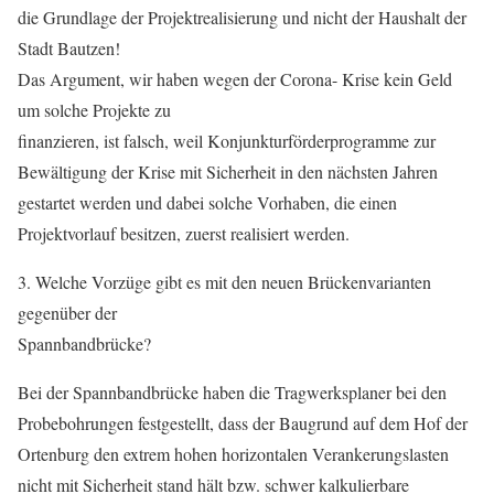
die Grundlage der Projektrealisierung und nicht der Haushalt der
Stadt Bautzen!
Das Argument, wir haben wegen der Corona- Krise kein Geld
um solche Projekte zu
finanzieren, ist falsch, weil Konjunkturförderprogramme zur
Bewältigung der Krise mit Sicherheit in den nächsten Jahren
gestartet werden und dabei solche Vorhaben, die einen
Projektvorlauf besitzen, zuerst realisiert werden.
3. Welche Vorzüge gibt es mit den neuen Brückenvarianten
gegenüber der
Spannbandbrücke?
Bei der Spannbandbrücke haben die Tragwerksplaner bei den
Probebohrungen festgestellt, dass der Baugrund auf dem Hof der
Ortenburg den extrem hohen horizontalen Verankerungslasten
nicht mit Sicherheit stand hält bzw. schwer kalkulierbare