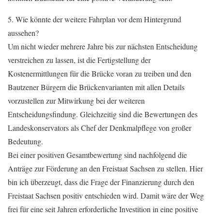
5. Wie könnte der weitere Fahrplan vor dem Hintergrund
aussehen?
Um nicht wieder mehrere Jahre bis zur nächsten Entscheidung
verstreichen zu lassen, ist die Fertigstellung der
Kostenermittlungen für die Brücke voran zu treiben und den
Bautzener Bürgern die Brückenvarianten mit allen Details
vorzustellen zur Mitwirkung bei der weiteren
Entscheidungsfindung. Gleichzeitig sind die Bewertungen des
Landeskonservators als Chef der Denkmalpflege von großer
Bedeutung.
Bei einer positiven Gesamtbewertung sind nachfolgend die
Anträge zur Förderung an den Freistaat Sachsen zu stellen. Hier
bin ich überzeugt, dass die Frage der Finanzierung durch den
Freistaat Sachsen positiv entschieden wird. Damit wäre der Weg
frei für eine seit Jahren erforderliche Investition in eine positive