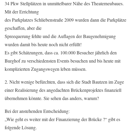
34 Pkw Stellplätzen in unmittelbarer Nähe des Theaterneubaues.
Mit der Errichtung
des Parkplatzes Schliebenstraße 2009 wurden dann die Parkplätze
geschaffen, aber die
Spreequerung fehlte und die Auflagen der Baugenehmigung
wurden damit bis heute noch nicht erfüllt!
Es gibt Schätzungen, dass ca. 100.000 Besucher jährlich den
Burghof zu verschiedensten Events besuchen und bis heute mit
komplizierten Zugangswegen leben müssen.
2. Nicht wenige befürchten, dass sich die Stadt Bautzen im Zuge
einer Realisierung des angedachten Brückenprojektes finanziell
übernehmen könnte. Sie sehen das anders, warum?
Bei der anstehenden Entscheidung:
„Wie geht es weiter mit der Finanzierung der Brücke ?“ gibt es
folgende Lösung.