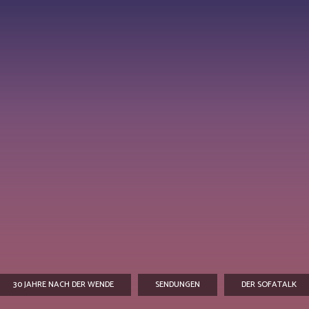
30 JAHRE NACH DER WENDE
SENDUNGEN
DER SOFATALK