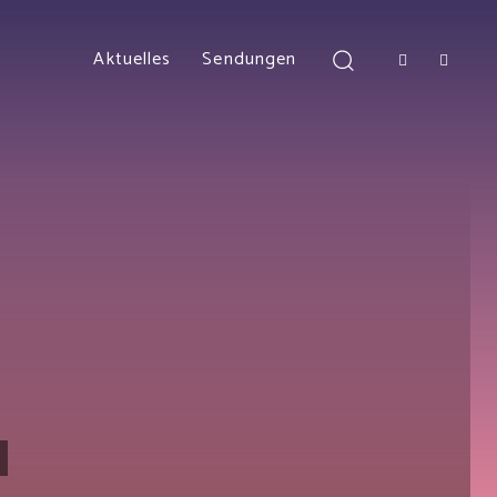
Aktuelles
Sendungen