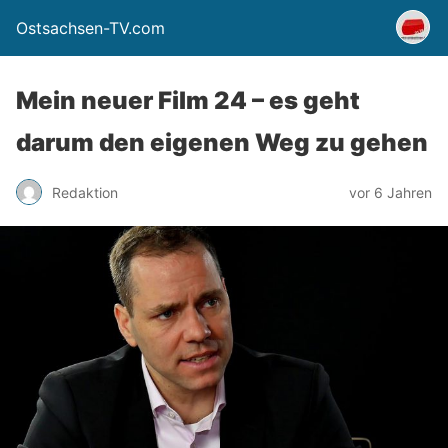
Ostsachsen-TV.com
Mein neuer Film 24 – es geht
darum den eigenen Weg zu gehen
Redaktion
vor 6 Jahren