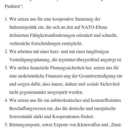
Punkten“:
Wir setzen uns für eine kooperative Steuerung der
Industriepolitik ein, die sich an den auf NATO-Ebene
definierten Fähigkeitsanforderungen orientiert und schnelle,
verlässliche Entscheidungen ermöglicht.
Wir arbeiten mit einer kurz- und mit einer langfristigen
Verteidigungsplanung, die legislatur-übergreifend angelegt ist.
Wir stellen finanzielle Planungssicherheit her, setzen uns für
eine auskömmliche Finanzier-ung der Gesamtverteidigung ein
und sorgen dafür, dass innere, äußere und soziale Sicher-heit
nicht gegeneinander ausgespielt werden.
Wir setzen uns für ein unbürokratisches und kosteneffizientes
Beschaffungswesen ein, das die deutsche und europäische
Souveränität stärkt und Kooperationen fördert.
Rüstungsexporte, sowie Exporte von Kleinwaffen und „Dual-