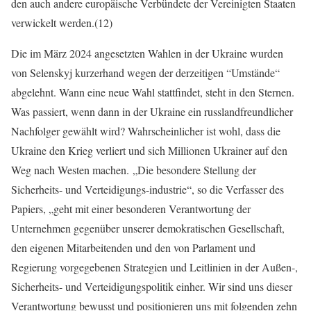
den auch andere europäische Verbündete der Vereinigten Staaten
verwickelt werden.(12)
Die im März 2024 angesetzten Wahlen in der Ukraine wurden
von Selenskyj kurzerhand wegen der derzeitigen “Umstände“
abgelehnt. Wann eine neue Wahl stattfindet, steht in den Sternen.
Was passiert, wenn dann in der Ukraine ein russlandfreundlicher
Nachfolger gewählt wird? Wahrscheinlicher ist wohl, dass die
Ukraine den Krieg verliert und sich Millionen Ukrainer auf den
Weg nach Westen machen. „Die besondere Stellung der
Sicherheits- und Verteidigungs-industrie“, so die Verfasser des
Papiers, „geht mit einer besonderen Verantwortung der
Unternehmen gegenüber unserer demokratischen Gesellschaft,
den eigenen Mitarbeitenden und den von Parlament und
Regierung vorgegebenen Strategien und Leitlinien in der Außen-,
Sicherheits- und Verteidigungspolitik einher. Wir sind uns dieser
Verantwortung bewusst und positionieren uns mit folgenden zehn