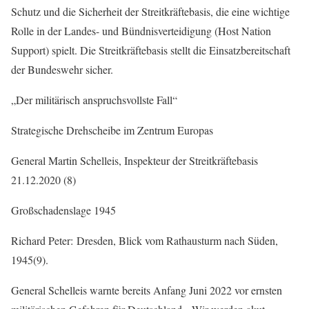
Schutz und die Sicherheit der Streitkräftebasis, die eine wichtige
Rolle in der Landes- und Bündnisverteidigung (Host Nation
Support) spielt. Die Streitkräftebasis stellt die Einsatzbereitschaft
der Bundeswehr sicher.
„Der militärisch anspruchsvollste Fall“
Strategische Drehscheibe im Zentrum Europas
General Martin Schelleis, Inspekteur der Streitkräftebasis
21.12.2020 (8)
Großschadenslage 1945
Richard Peter: Dresden, Blick vom Rathausturm nach Süden,
1945(9).
General Schelleis warnte bereits Anfang Juni 2022 vor ernsten