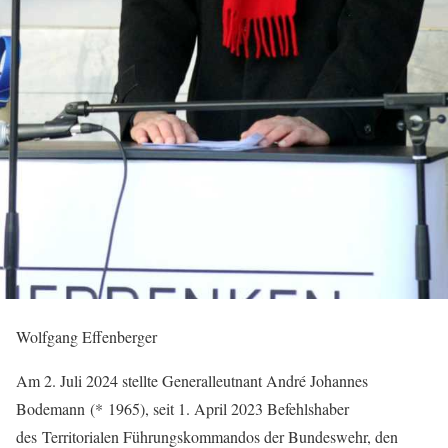
Wolfgang Effenberger
Am 2. Juli 2024 stellte Generalleutnant André Johannes
Bodemann (* 1965), seit 1. April 2023 Befehlshaber
des Territorialen Führungskommandos der Bundeswehr, den