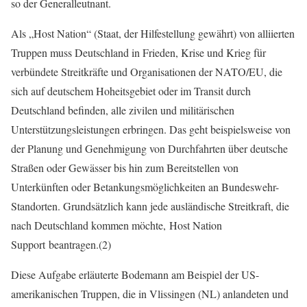
so der Generalleutnant.
Als „Host Nation“ (Staat, der Hilfestellung gewährt) von alliierten
Truppen muss Deutschland in Frieden, Krise und Krieg für
verbündete Streitkräfte und Organisationen der NATO/EU, die
sich auf deutschem Hoheitsgebiet oder im Transit durch
Deutschland befinden, alle zivilen und militärischen
Unterstützungsleistungen erbringen. Das geht beispielsweise von
der Planung und Genehmigung von Durchfahrten über deutsche
Straßen oder Gewässer bis hin zum Bereitstellen von
Unterkünften oder Betankungsmöglichkeiten an Bundeswehr-
Standorten. Grundsätzlich kann jede ausländische Streitkraft, die
nach Deutschland kommen möchte, Host Nation
Support beantragen.(2)
Diese Aufgabe erläuterte Bodemann am Beispiel der US-
amerikanischen Truppen, die in Vlissingen (NL) anlandeten und