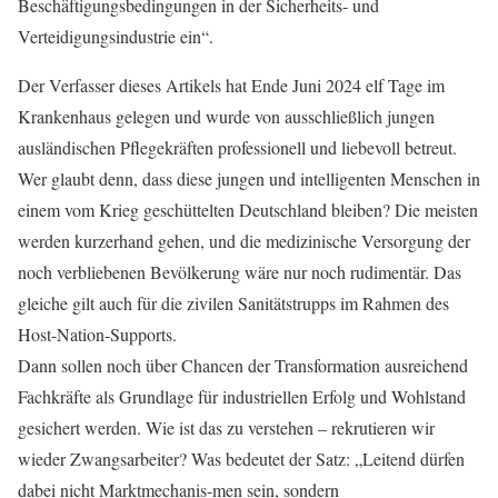
Beschäftigungsbedingungen in der Sicherheits- und
Verteidigungsindustrie ein“.
Der Verfasser dieses Artikels hat Ende Juni 2024 elf Tage im
Krankenhaus gelegen und wurde von ausschließlich jungen
ausländischen Pflegekräften professionell und liebevoll betreut.
Wer glaubt denn, dass diese jungen und intelligenten Menschen in
einem vom Krieg geschüttelten Deutschland bleiben? Die meisten
werden kurzerhand gehen, und die medizinische Versorgung der
noch verbliebenen Bevölkerung wäre nur noch rudimentär. Das
gleiche gilt auch für die zivilen Sanitätstrupps im Rahmen des
Host-Nation-Supports.
Dann sollen noch über Chancen der Transformation ausreichend
Fachkräfte als Grundlage für industriellen Erfolg und Wohlstand
gesichert werden. Wie ist das zu verstehen – rekrutieren wir
wieder Zwangsarbeiter? Was bedeutet der Satz: „Leitend dürfen
dabei nicht Marktmechanis-men sein, sondern