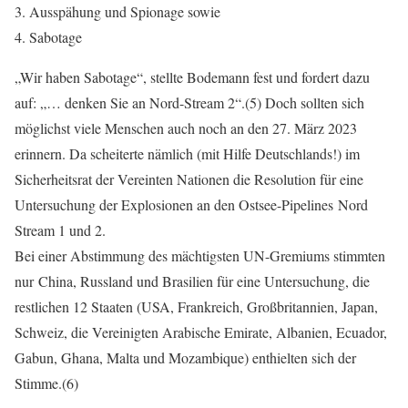
Ausspähung und Spionage sowie
Sabotage
„Wir haben Sabotage“, stellte Bodemann fest und fordert dazu
auf: „… denken Sie an Nord-Stream 2“.(5) Doch sollten sich
möglichst viele Menschen auch noch an den 27. März 2023
erinnern. Da scheiterte nämlich (mit Hilfe Deutschlands!) im
Sicherheitsrat der Vereinten Nationen die Resolution für eine
Untersuchung der Explosionen an den Ostsee-Pipelines Nord
Stream 1 und 2.
Bei einer Abstimmung des mächtigsten UN-Gremiums stimmten
nur China, Russland und Brasilien für eine Untersuchung, die
restlichen 12 Staaten (USA, Frankreich, Großbritannien, Japan,
Schweiz, die Vereinigten Arabische Emirate, Albanien, Ecuador,
Gabun, Ghana, Malta und Mozambique) enthielten sich der
Stimme.(6)