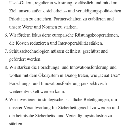
Use“-Gütern, regulieren wir streng, verlässlich und mit dem
Ziel, unsere außen-, sicherheits- und verteidigungspoliti-schen
Prioritäten zu erreichen, Partnerschaften zu etablieren und
unsere Werte und Normen zu stärken.
Wir fördern fokussierte europäische Rüstungskooperationen,
die Kosten reduzieren und Inter-operabilität stärken.
Schlüsseltechnologien müssen definiert, geschützt und
gefördert werden.
Wir stärken die Forschungs- und Innovationsförderung und
wollen mit dem Ökosystem in Dialog treten, wie „Dual-Use“
Forschungs- und Innovationsförderung perspektivisch
weiterentwickelt werden kann.
Wir investieren in strategische, staatliche Beteiligungen, um
unserer Verantwortung für Sicherheit gerecht zu werden und
die heimische Sicherheits- und Verteidigungsindustrie zu
stärken.