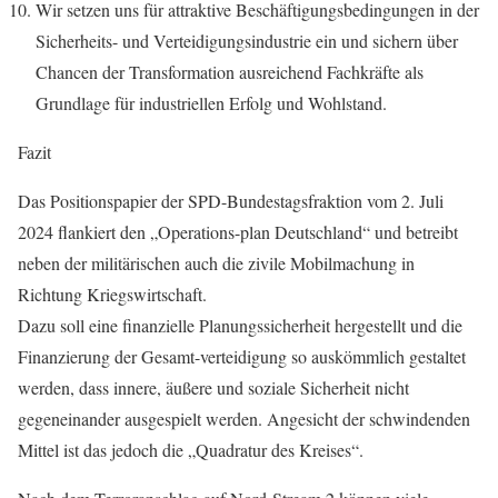
Wir setzen uns für attraktive Beschäftigungsbedingungen in der
Sicherheits- und Verteidigungsindustrie ein und sichern über
Chancen der Transformation ausreichend Fachkräfte als
Grundlage für industriellen Erfolg und Wohlstand.
Fazit
Das Positionspapier der SPD-Bundestagsfraktion vom 2. Juli
2024 flankiert den „Operations-plan Deutschland“ und betreibt
neben der militärischen auch die zivile Mobilmachung in
Richtung Kriegswirtschaft.
Dazu soll eine finanzielle Planungssicherheit hergestellt und die
Finanzierung der Gesamt-verteidigung so auskömmlich gestaltet
werden, dass innere, äußere und soziale Sicherheit nicht
gegeneinander ausgespielt werden. Angesicht der schwindenden
Mittel ist das jedoch die „Quadratur des Kreises“.