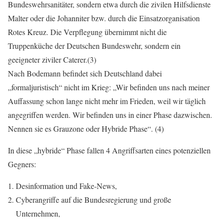
Bundeswehrsanitäter, sondern etwa durch die zivilen Hilfsdienste
Malter oder die Johanniter bzw. durch die Einsatzorganisation
Rotes Kreuz. Die Verpflegung übernimmt nicht die
Truppenküche der Deutschen Bundeswehr, sondern ein
geeigneter ziviler Caterer.(3)
Nach Bodemann befindet sich Deutschland dabei
„formaljuristisch“ nicht im Krieg: „Wir befinden uns nach meiner
Auffassung schon lange nicht mehr im Frieden, weil wir täglich
angegriffen werden. Wir befinden uns in einer Phase dazwischen.
Nennen sie es Grauzone oder Hybride Phase“. (4)
In diese „hybride“ Phase fallen 4 Angriffsarten eines potenziellen
Gegners:
Desinformation und Fake-News,
Cyberangriffe auf die Bundesregierung und große
Unternehmen,