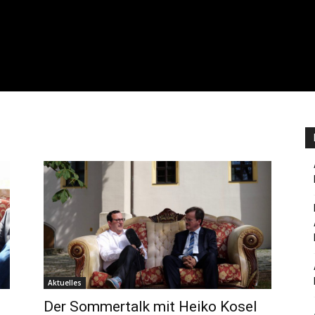
Aktuelles
Der Sommertalk mit Heiko Kosel