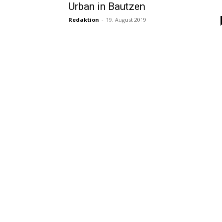
Urban in Bautzen
Redaktion
-
19. August 2019