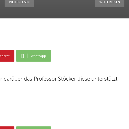
WEITERLESEN
WEITERLESEN
nterest
WhatsApp
r darüber das Professor Stöcker diese unterstützt.