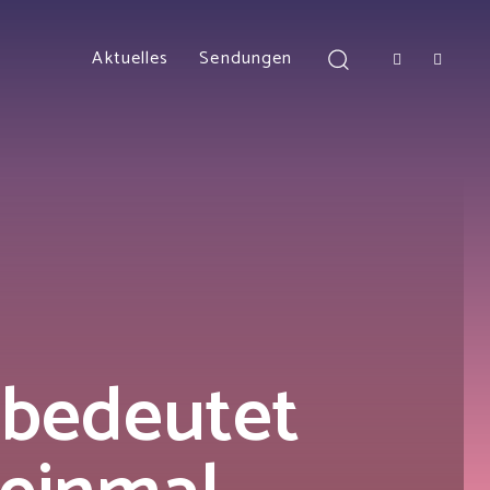
Aktuelles
Sendungen
 bedeutet