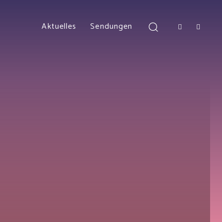
Aktuelles
Sendungen