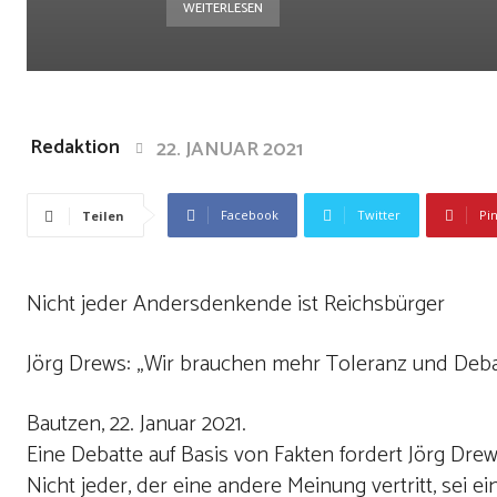
WEITERLESEN
Redaktion
22. JANUAR 2021
Facebook
Twitter
Pi
Teilen
Nicht jeder Andersdenkende ist Reichsbürger
Jörg Drews: „Wir brauchen mehr Toleranz und Deba
Bautzen, 22. Januar 2021.
Eine Debatte auf Basis von Fakten fordert Jörg Dre
Nicht jeder, der eine andere Meinung vertritt, sei ein