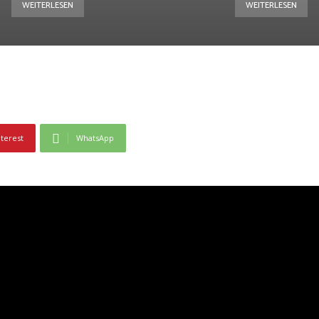
WEITERLESEN
WEITERLESEN
nterest
WhatsApp