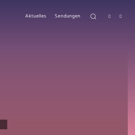
Aktuelles
Sendungen