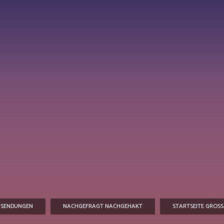
SENDUNGEN
NACHGEFRAGT NACHGEHAKT
STARTSEITE GROSS