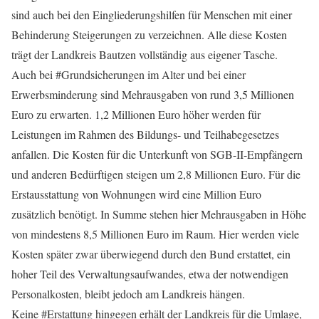
sind auch bei den Eingliederungshilfen für Menschen mit einer
Behinderung Steigerungen zu verzeichnen. Alle diese Kosten
trägt der Landkreis Bautzen vollständig aus eigener Tasche.
Auch bei #Grundsicherungen im Alter und bei einer
Erwerbsminderung sind Mehrausgaben von rund 3,5 Millionen
Euro zu erwarten. 1,2 Millionen Euro höher werden für
Leistungen im Rahmen des Bildungs- und Teilhabegesetzes
anfallen. Die Kosten für die Unterkunft von SGB-II-Empfängern
und anderen Bedürftigen steigen um 2,8 Millionen Euro. Für die
Erstausstattung von Wohnungen wird eine Million Euro
zusätzlich benötigt. In Summe stehen hier Mehrausgaben in Höhe
von mindestens 8,5 Millionen Euro im Raum. Hier werden viele
Kosten später zwar überwiegend durch den Bund erstattet, ein
hoher Teil des Verwaltungsaufwandes, etwa der notwendigen
Personalkosten, bleibt jedoch am Landkreis hängen.
Keine #Erstattung hingegen erhält der Landkreis für die Umlage,