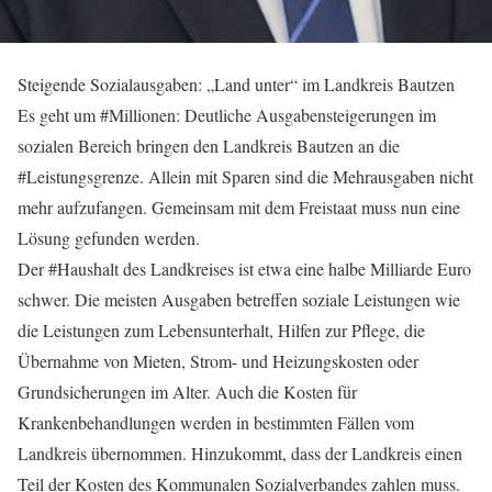
Steigende Sozialausgaben: „Land unter“ im Landkreis Bautzen
Es geht um #Millionen: Deutliche Ausgabensteigerungen im
sozialen Bereich bringen den Landkreis Bautzen an die
#Leistungsgrenze. Allein mit Sparen sind die Mehrausgaben nicht
mehr aufzufangen. Gemeinsam mit dem Freistaat muss nun eine
Lösung gefunden werden.
Der #Haushalt des Landkreises ist etwa eine halbe Milliarde Euro
schwer. Die meisten Ausgaben betreffen soziale Leistungen wie
die Leistungen zum Lebensunterhalt, Hilfen zur Pflege, die
Übernahme von Mieten, Strom- und Heizungskosten oder
Grundsicherungen im Alter. Auch die Kosten für
Krankenbehandlungen werden in bestimmten Fällen vom
Landkreis übernommen. Hinzukommt, dass der Landkreis einen
Teil der Kosten des Kommunalen Sozialverbandes zahlen muss.