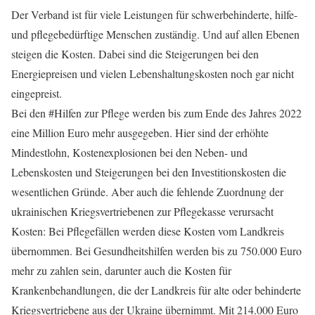
Der Verband ist für viele Leistungen für schwerbehinderte, hilfe-
und pflegebedürftige Menschen zuständig. Und auf allen Ebenen
steigen die Kosten. Dabei sind die Steigerungen bei den
Energiepreisen und vielen Lebenshaltungskosten noch gar nicht
eingepreist.
Bei den #Hilfen zur Pflege werden bis zum Ende des Jahres 2022
eine Million Euro mehr ausgegeben. Hier sind der erhöhte
Mindestlohn, Kostenexplosionen bei den Neben- und
Lebenskosten und Steigerungen bei den Investitionskosten die
wesentlichen Gründe. Aber auch die fehlende Zuordnung der
ukrainischen Kriegsvertriebenen zur Pflegekasse verursacht
Kosten: Bei Pflegefällen werden diese Kosten vom Landkreis
übernommen. Bei Gesundheitshilfen werden bis zu 750.000 Euro
mehr zu zahlen sein, darunter auch die Kosten für
Krankenbehandlungen, die der Landkreis für alte oder behinderte
Kriegsvertriebene aus der Ukraine übernimmt. Mit 214.000 Euro