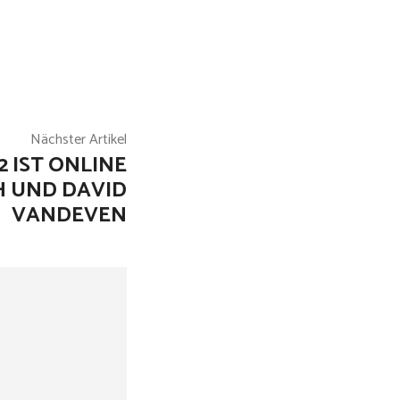
Nächster Artikel
 IST ONLINE
H UND DAVID
VANDEVEN