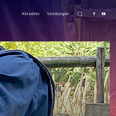
Aktuelles
Sendungen