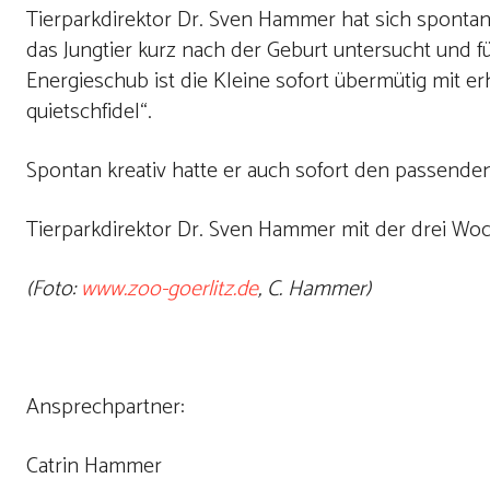
Tierparkdirektor Dr. Sven Hammer hat sich spontan i
das Jungtier kurz nach der Geburt untersucht und f
Energieschub ist die Kleine sofort übermütig mit
quietschfidel“.
Spontan kreativ hatte er auch sofort den passende
Tierparkdirektor Dr. Sven Hammer mit der drei Wo
(Foto:
www.zoo-goerlitz.de
, C. Hammer)
Ansprechpartner:
Catrin Hammer