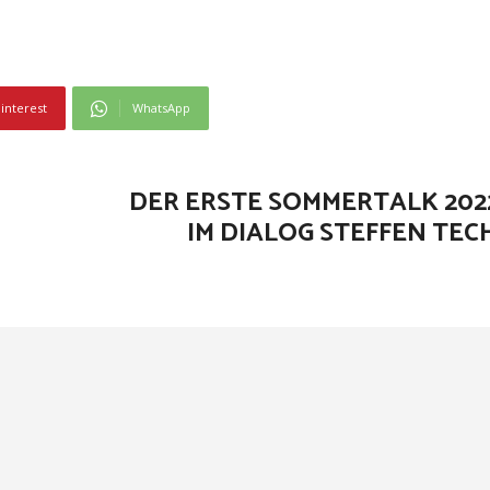
interest
WhatsApp
DER ERSTE SOMMERTALK 2022
IM DIALOG STEFFEN TEC