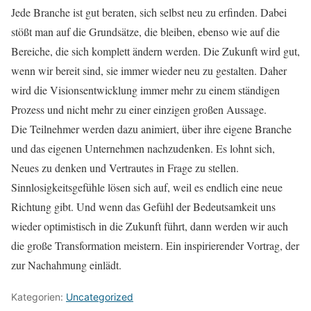
Jede Branche ist gut beraten, sich selbst neu zu erfinden. Dabei
stößt man auf die Grundsätze, die bleiben, ebenso wie auf die
Bereiche, die sich komplett ändern werden. Die Zukunft wird gut,
wenn wir bereit sind, sie immer wieder neu zu gestalten. Daher
wird die Visionsentwicklung immer mehr zu einem ständigen
Prozess und nicht mehr zu einer einzigen großen Aussage.
Die Teilnehmer werden dazu animiert, über ihre eigene Branche
und das eigenen Unternehmen nachzudenken. Es lohnt sich,
Neues zu denken und Vertrautes in Frage zu stellen.
Sinnlosigkeitsgefühle lösen sich auf, weil es endlich eine neue
Richtung gibt. Und wenn das Gefühl der Bedeutsamkeit uns
wieder optimistisch in die Zukunft führt, dann werden wir auch
die große Transformation meistern. Ein inspirierender Vortrag, der
zur Nachahmung einlädt.
Kategorien:
Uncategorized