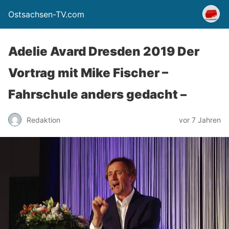
Ostsachsen-TV.com
Adelie Avard Dresden 2019 Der
Vortrag mit Mike Fischer –
Fahrschule anders gedacht –
Redaktion
vor 7 Jahren