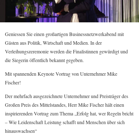
Geniessen Sie einen großartigen Businessnetzwerkabend mit
Gästen aus Politik, Wirtschaft und Medien. In der
Verleihungszeremonie werden die Finalistinnen gewürdigt und
die Siegerin öffentlich bekannt gegeben.
Mit spannenden Keynote Vortrag von Unternehmer Mike
Fischer!
Der mehrfach ausgezeichnete Unternehmer und Preisträger des
Großen Preis des Mittelstandes, Herr Mike Fischer hält einen
inspirierenden Vortrag zum Thema „Erfolg hat, wer Regeln bricht
– Wie Leidenschaft Leistung schafft und Menschen über sich
hinauswachsen“