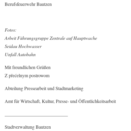
Berufsfeuerwehr Bautzen
Fotos:
Arbeit Führungsgruppe Zentrale auf Hauptwache
Seidau Hochwasser
Unfall Autobahn
Mit freundlichen Grüßen
Z přećelnym postrowom
Abteilung Pressearbeit und Stadtmarketing
Amt für Wirtschaft, Kultur, Presse- und Öffentlichkeitsarbeit
___________________________
Stadtverwaltung Bautzen