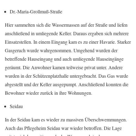
Dr.-Maria-Grollmuß-Straße
Hier sammelten sich die Wassermassen auf der Straße und liefen
anschließend in umliegende Keller. Daraus ergaben sich mehrere
Einsatzstellen. In einem Eingang kam es zu einer Havarie. Starker
Gasgeruch wurde wahrgenommen. Umgehend wurden der
betreffende Hauseingang und auch umliegende Hauseingänge
geräumt. Die Anwohner kamen teilweise privat unter. Andere
wurden in der Schützenplatzhalle untergebracht. Das Gas wurde
abgestellt und der Keller ausgepumpt. Anschließend konnten die
Bewohner wieder zurück in ihre Wohnungen.
Seidau
In der Seidau kam es wieder zu massiven Überschwemmungen.
Auch das Pflegeheim Seidau war wieder betroffen. Die Lage