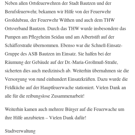
Neben allen Ortsfeuerwehren der Stadt Bautzen und der
Berufsfeuerwehr, bekamen wir Hilfe von der Feuerwehr
Großdubrau, der Feuerwehr Wilthen und auch dem THW
Ortsverband Bautzen. Durch das THW wurde insbesondere das
Pumpen am Pflegeheim Seidau und am Albertstift auf der
Schäfferstraße übernommen. Ebenso war die Schnell-Einsatz-
Gruppe des ASB Bautzen im Einsatz. Sie halfen bei der
Räumung der Gebäude auf der Dr.-Maria-Grollmuß-Straße,
sicherten dies auch medizinisch ab. Weiterhin übernahmen sie die
Versorgung von rund einhundert Einsatzkräften. Dazu wurde die
Feldküche auf der Hauptfeuerwache stationiert. Vielen Dank an
alle für die reibungslose Zusammenarbeit!
Weiterhin kamen auch mehrere Bürger auf die Feuerwache um
ihre Hilfe anzubieten – Vielen Dank dafür!
Stadtverwaltung