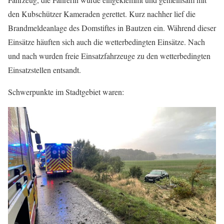
den Kubschützer Kameraden gerettet. Kurz nachher lief die
Brandmeldeanlage des Domstiftes in Bautzen ein. Während dieser
Einsätze häuften sich auch die wetterbedingten Einsätze. Nach
und nach wurden freie Einsatzfahrzeuge zu den wetterbedingten
Einsatzstellen entsandt.
Schwerpunkte im Stadtgebiet waren: