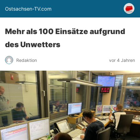
Ostsachsen-TV.com
Mehr als 100 Einsätze aufgrund
des Unwetters
Redaktion
vor 4 Jahren