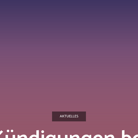
AKTUELLES