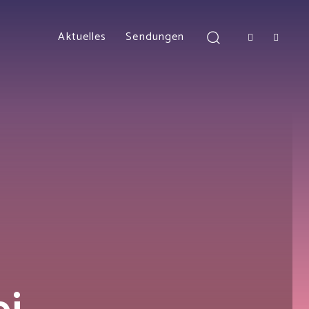
Aktuelles
Sendungen