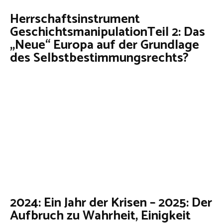
Herrschaftsinstrument
GeschichtsmanipulationTeil 2: Das
„Neue“ Europa auf der Grundlage
des Selbstbestimmungsrechts?
2024: Ein Jahr der Krisen – 2025: Der
Aufbruch zu Wahrheit, Einigkeit