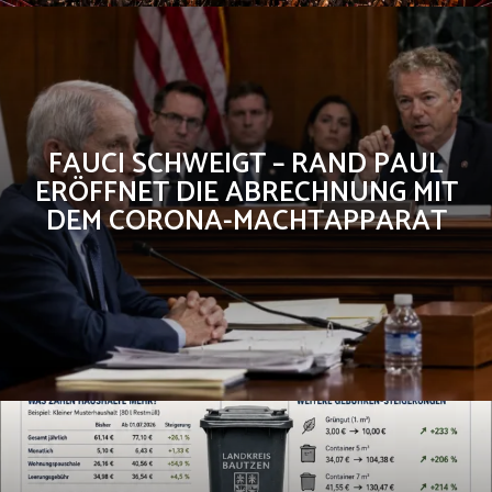
FAUCI SCHWEIGT – RAND PAUL
ERÖFFNET DIE ABRECHNUNG MIT
DEM CORONA-MACHTAPPARAT