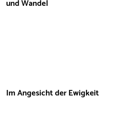
und Wandel
Im Angesicht der Ewigkeit