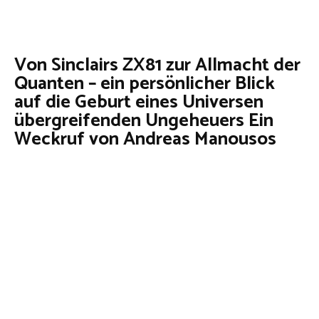
Von Sinclairs ZX81 zur Allmacht der
Quanten – ein persönlicher Blick
auf die Geburt eines Universen
übergreifenden Ungeheuers Ein
Weckruf von Andreas Manousos