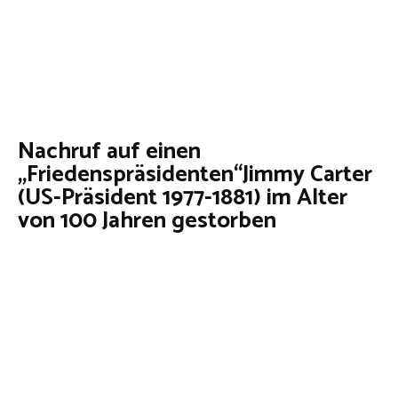
Nachruf auf einen
„Friedenspräsidenten“Jimmy Carter
(US-Präsident 1977-1881) im Alter
von 100 Jahren gestorben