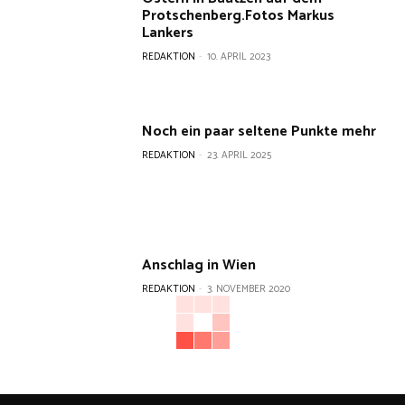
Protschenberg.Fotos Markus
Lankers
REDAKTION
-
10. APRIL 2023
Noch ein paar seltene Punkte mehr
REDAKTION
-
23. APRIL 2025
Anschlag in Wien
REDAKTION
-
3. NOVEMBER 2020