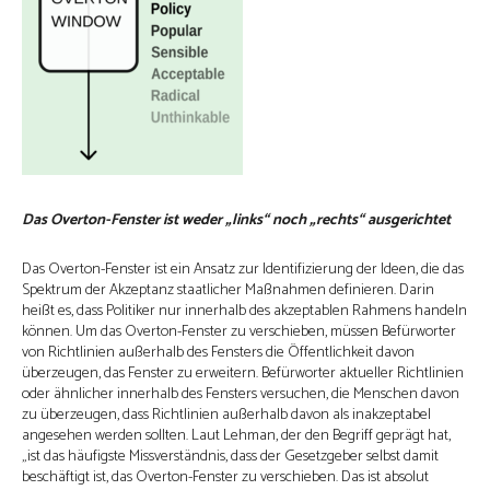
Das Overton-Fenster ist weder „links“ noch „rechts“ ausgerichtet
Das Overton-Fenster ist ein Ansatz zur Identifizierung der Ideen, die das
Spektrum der Akzeptanz staatlicher Maßnahmen definieren. Darin
heißt es, dass Politiker nur innerhalb des akzeptablen Rahmens handeln
können. Um das Overton-Fenster zu verschieben, müssen Befürworter
von Richtlinien außerhalb des Fensters die Öffentlichkeit davon
überzeugen, das Fenster zu erweitern. Befürworter aktueller Richtlinien
oder ähnlicher innerhalb des Fensters versuchen, die Menschen davon
zu überzeugen, dass Richtlinien außerhalb davon als inakzeptabel
angesehen werden sollten. Laut Lehman, der den Begriff geprägt hat,
„ist das häufigste Missverständnis, dass der Gesetzgeber selbst damit
beschäftigt ist, das Overton-Fenster zu verschieben. Das ist absolut