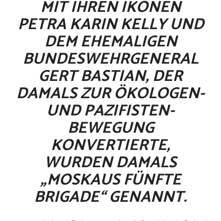
MIT IHREN IKONEN
PETRA KARIN KELLY UND
DEM EHEMALIGEN
BUNDESWEHRGENERAL
GERT BASTIAN, DER
DAMALS ZUR ÖKOLOGEN-
UND PAZIFISTEN-
BEWEGUNG
KONVERTIERTE,
WURDEN DAMALS
„MOSKAUS FÜNFTE
BRIGADE“ GENANNT.