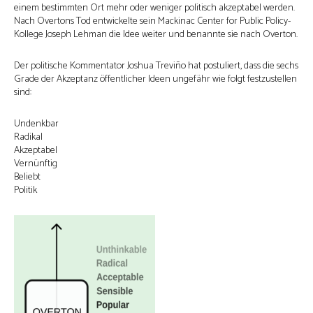
einem bestimmten Ort mehr oder weniger politisch akzeptabel werden.
Nach Overtons Tod entwickelte sein Mackinac Center for Public Policy-
Kollege Joseph Lehman die Idee weiter und benannte sie nach Overton.
Der politische Kommentator Joshua Treviño hat postuliert, dass die sechs
Grade der Akzeptanz öffentlicher Ideen ungefähr wie folgt festzustellen
sind:
Undenkbar
Radikal
Akzeptabel
Vernünftig
Beliebt
Politik