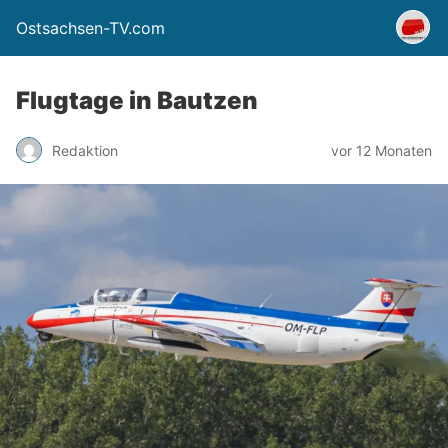
Ostsachsen-TV.com
Flugtage in Bautzen
Redaktion
vor 12 Monaten