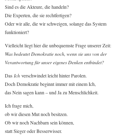
Sind es die Akteure, die handeln?
Die Experten, die sie rechtfertigen?
Oder wir alle, die wir schweigen, solange das System
funktioniert?
Vielleicht liegt hier die unbequemste Frage unserer Zeit:
Was bedeutet Demokratie noch, wenn sie uns von der
Verantwortung für unser eigenes Denken entbindet?
Das
Ich
verschwindet leicht hinter Parolen.
Doch Demokratie beginnt immer mit einem Ich,
das Nein sagen kann – und Ja zu Menschlichkeit.
Ich frage mich,
ob wir diesen Mut noch besitzen.
Ob wir noch Nachbarn sein können,
statt Sieger oder Besserwisser.