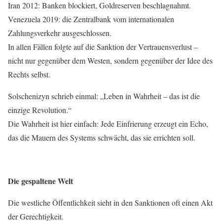
Iran 2012: Banken blockiert, Goldreserven beschlagnahmt.
Venezuela 2019: die Zentralbank vom internationalen
Zahlungsverkehr ausgeschlossen.
In allen Fällen folgte auf die Sanktion der Vertrauensverlust –
nicht nur gegenüber dem Westen, sondern gegenüber der Idee des
Rechts selbst.
Solschenizyn schrieb einmal: „Leben in Wahrheit – das ist die
einzige Revolution.“
Die Wahrheit ist hier einfach: Jede Einfrierung erzeugt ein Echo,
das die Mauern des Systems schwächt, das sie errichten soll.
Die gespaltene Welt
Die westliche Öffentlichkeit sieht in den Sanktionen oft einen Akt
der Gerechtigkeit.