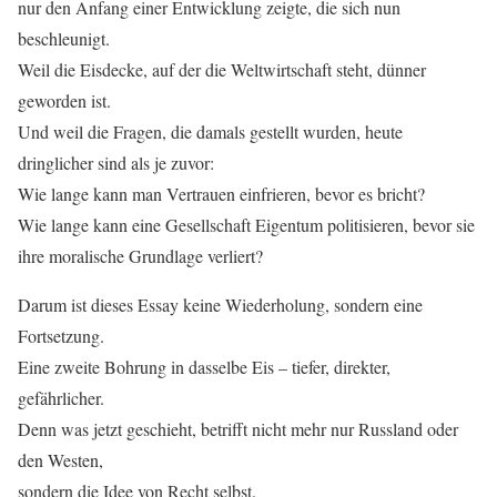
nur den Anfang einer Entwicklung zeigte, die sich nun
beschleunigt.
Weil die Eisdecke, auf der die Weltwirtschaft steht, dünner
geworden ist.
Und weil die Fragen, die damals gestellt wurden, heute
dringlicher sind als je zuvor:
Wie lange kann man Vertrauen einfrieren, bevor es bricht?
Wie lange kann eine Gesellschaft Eigentum politisieren, bevor sie
ihre moralische Grundlage verliert?
Darum ist dieses Essay keine Wiederholung, sondern eine
Fortsetzung.
Eine zweite Bohrung in dasselbe Eis – tiefer, direkter,
gefährlicher.
Denn was jetzt geschieht, betrifft nicht mehr nur Russland oder
den Westen,
sondern die Idee von Recht selbst.