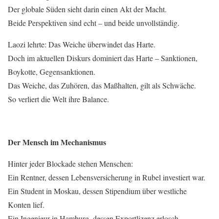
Der globale Süden sieht darin einen Akt der Macht.
Beide Perspektiven sind echt – und beide unvollständig.
Laozi lehrte: Das Weiche überwindet das Harte.
Doch im aktuellen Diskurs dominiert das Harte – Sanktionen,
Boykotte, Gegensanktionen.
Das Weiche, das Zuhören, das Maßhalten, gilt als Schwäche.
So verliert die Welt ihre Balance.
Der Mensch im Mechanismus
Hinter jeder Blockade stehen Menschen:
Ein Rentner, dessen Lebensversicherung in Rubel investiert war.
Ein Student in Moskau, dessen Stipendium über westliche
Konten lief.
Ein Ingenieur in Hamburg, dessen Exportlizenz erlosch.