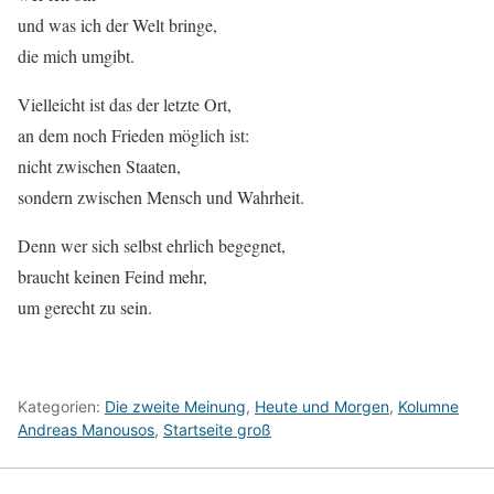
und was ich der Welt bringe,
die mich umgibt.
Vielleicht ist das der letzte Ort,
an dem noch Frieden möglich ist:
nicht zwischen Staaten,
sondern zwischen Mensch und Wahrheit.
Denn wer sich selbst ehrlich begegnet,
braucht keinen Feind mehr,
um gerecht zu sein.
Kategorien:
Die zweite Meinung
,
Heute und Morgen
,
Kolumne
Andreas Manousos
,
Startseite groß