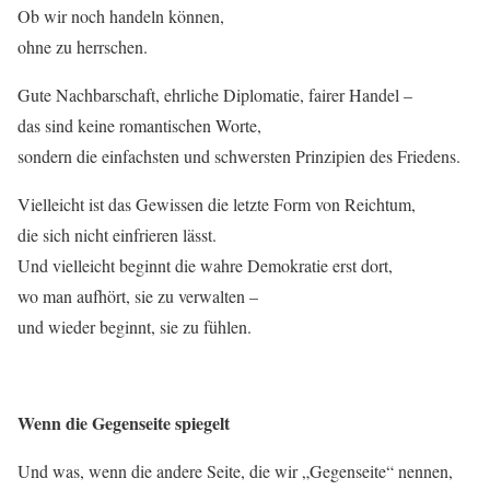
Ob wir noch handeln können,
ohne zu herrschen.
Gute Nachbarschaft, ehrliche Diplomatie, fairer Handel –
das sind keine romantischen Worte,
sondern die einfachsten und schwersten Prinzipien des Friedens.
Vielleicht ist das Gewissen die letzte Form von Reichtum,
die sich nicht einfrieren lässt.
Und vielleicht beginnt die wahre Demokratie erst dort,
wo man aufhört, sie zu verwalten –
und wieder beginnt, sie zu fühlen.
Wenn die Gegenseite spiegelt
Und was, wenn die andere Seite, die wir „Gegenseite“ nennen,