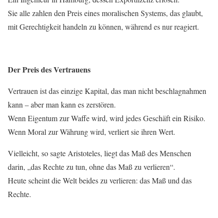
Sie alle zahlen den Preis eines moralischen Systems, das glaubt,
mit Gerechtigkeit handeln zu können, während es nur reagiert.
Der Preis des Vertrauens
Vertrauen ist das einzige Kapital, das man nicht beschlagnahmen
kann – aber man kann es zerstören.
Wenn Eigentum zur Waffe wird, wird jedes Geschäft ein Risiko.
Wenn Moral zur Währung wird, verliert sie ihren Wert.
Vielleicht, so sagte Aristoteles, liegt das Maß des Menschen
darin, „das Rechte zu tun, ohne das Maß zu verlieren“.
Heute scheint die Welt beides zu verlieren: das Maß und das
Rechte.