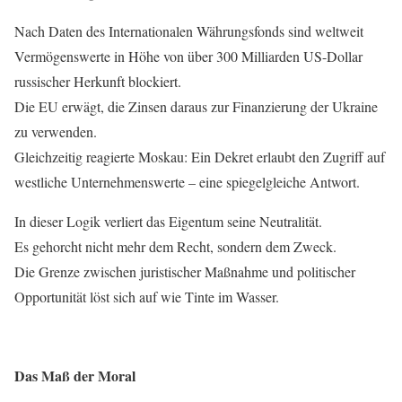
Nach Daten des Internationalen Währungsfonds sind weltweit
Vermögenswerte in Höhe von über 300 Milliarden US-Dollar
russischer Herkunft blockiert.
Die EU erwägt, die Zinsen daraus zur Finanzierung der Ukraine
zu verwenden.
Gleichzeitig reagierte Moskau: Ein Dekret erlaubt den Zugriff auf
westliche Unternehmenswerte – eine spiegelgleiche Antwort.
In dieser Logik verliert das Eigentum seine Neutralität.
Es gehorcht nicht mehr dem Recht, sondern dem Zweck.
Die Grenze zwischen juristischer Maßnahme und politischer
Opportunität löst sich auf wie Tinte im Wasser.
Das Maß der Moral