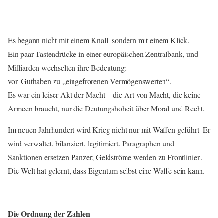
Es begann nicht mit einem Knall, sondern mit einem Klick.
Ein paar Tastendrücke in einer europäischen Zentralbank, und
Milliarden wechselten ihre Bedeutung:
von Guthaben zu „eingefrorenen Vermögenswerten“.
Es war ein leiser Akt der Macht – die Art von Macht, die keine
Armeen braucht, nur die Deutungshoheit über Moral und Recht.
Im neuen Jahrhundert wird Krieg nicht nur mit Waffen geführt. Er
wird verwaltet, bilanziert, legitimiert. Paragraphen und
Sanktionen ersetzen Panzer; Geldströme werden zu Frontlinien.
Die Welt hat gelernt, dass Eigentum selbst eine Waffe sein kann.
Die Ordnung der Zahlen