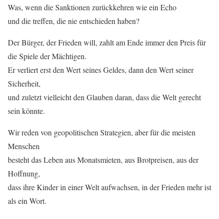
Was, wenn die Sanktionen zurückkehren wie ein Echo
und die treffen, die nie entschieden haben?
Der Bürger, der Frieden will, zahlt am Ende immer den Preis für
die Spiele der Mächtigen.
Er verliert erst den Wert seines Geldes, dann den Wert seiner
Sicherheit,
und zuletzt vielleicht den Glauben daran, dass die Welt gerecht
sein könnte.
Wir reden von geopolitischen Strategien, aber für die meisten
Menschen
besteht das Leben aus Monatsmieten, aus Brotpreisen, aus der
Hoffnung,
dass ihre Kinder in einer Welt aufwachsen, in der Frieden mehr ist
als ein Wort.