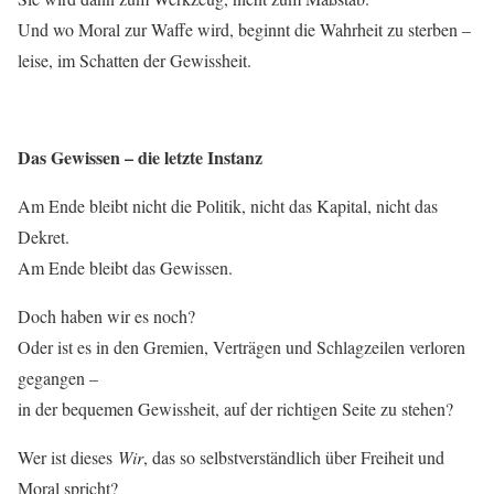
Und wo Moral zur Waffe wird, beginnt die Wahrheit zu sterben –
leise, im Schatten der Gewissheit.
Das Gewissen – die letzte Instanz
Am Ende bleibt nicht die Politik, nicht das Kapital, nicht das
Dekret.
Am Ende bleibt das Gewissen.
Doch haben wir es noch?
Oder ist es in den Gremien, Verträgen und Schlagzeilen verloren
gegangen –
in der bequemen Gewissheit, auf der richtigen Seite zu stehen?
Wer ist dieses
Wir
, das so selbstverständlich über Freiheit und
Moral spricht?