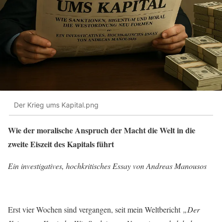
Der Krieg ums Kapital.png
Wie der moralische Anspruch der Macht die Welt in die
zweite Eiszeit des Kapitals führt
Ein investigatives, hochkritisches Essay von Andreas Manousos
Erst vier Wochen sind vergangen, seit mein Weltbericht
„Der