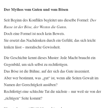
Der Mythos vom Guten und vom Bösen
Seit Beginn des Konflikts begleitet uns dieselbe Formel:
Der
Russe ist der Böse, der Westen die Guten.
Doch eine Formel ist noch kein Beweis.
Sie ersetzt das Nachdenken durch ein Gefühl, das sich leicht
lenken lässt – moralische Gewissheit.
Die Geschichte kennt dieses Muster: Jede Macht braucht ein
Gegenbild, um sich selbst zu rechtfertigen.
Das Böse ist die Bühne, auf der sich das Gute inszeniert.
Aber wer bestimmt, was „gut“ ist, wenn alle Seiten Gewalt im
Namen der Gerechtigkeit ausüben?
Rechtfertigt eine schlechte Tat die nächste – nur weil sie von der
„richtigen“ Seite kommt?