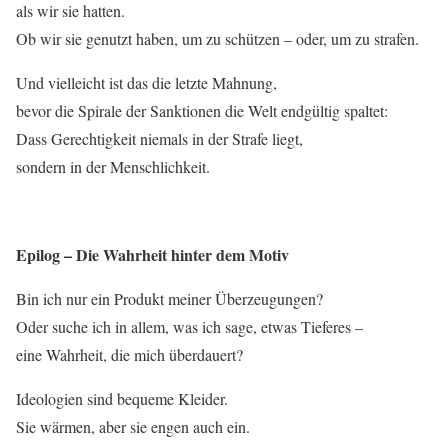
als wir sie hatten.
Ob wir sie genutzt haben, um zu schützen – oder, um zu strafen.
Und vielleicht ist das die letzte Mahnung,
bevor die Spirale der Sanktionen die Welt endgültig spaltet:
Dass Gerechtigkeit niemals in der Strafe liegt,
sondern in der Menschlichkeit.
Epilog – Die Wahrheit hinter dem Motiv
Bin ich nur ein Produkt meiner Überzeugungen?
Oder suche ich in allem, was ich sage, etwas Tieferes –
eine Wahrheit, die mich überdauert?
Ideologien sind bequeme Kleider.
Sie wärmen, aber sie engen auch ein.