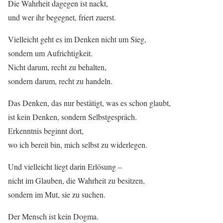
Die Wahrheit dagegen ist nackt,
und wer ihr begegnet, friert zuerst.
Vielleicht geht es im Denken nicht um Sieg,
sondern um Aufrichtigkeit.
Nicht darum, recht zu behalten,
sondern darum, recht zu handeln.
Das Denken, das nur bestätigt, was es schon glaubt,
ist kein Denken, sondern Selbstgespräch.
Erkenntnis beginnt dort,
wo ich bereit bin, mich selbst zu widerlegen.
Und vielleicht liegt darin Erlösung –
nicht im Glauben, die Wahrheit zu besitzen,
sondern im Mut, sie zu suchen.
Der Mensch ist kein Dogma.