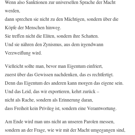
Wenn also Sanktionen zur universellen Sprache der Macht
werden,
dann sprechen sie nicht zu den Mächtigen, sondern über die
Köpfe der Menschen hinweg.
Sie treffen nicht die Eliten, sondern ihre Schatten.
Und sie nähren den Zynismus, aus dem irgendwann
Verzweiflung wird.
Vielleicht sollte man, bevor man Eigentum einfriert,
zuerst über das Gewissen nachdenken, das es rechtfertigt.
Denn das Eigentum des anderen kann morgen das eigene sein.
Und das Leid, das wir exportieren, kehrt zurück –
nicht als Rache, sondern als Erinnerung daran,
dass Freiheit kein Privileg ist, sondern eine Verantwortung.
Am Ende wird man uns nicht an unseren Parolen messen,
sondern an der Frage, wie wir mit der Macht umgegangen sind,