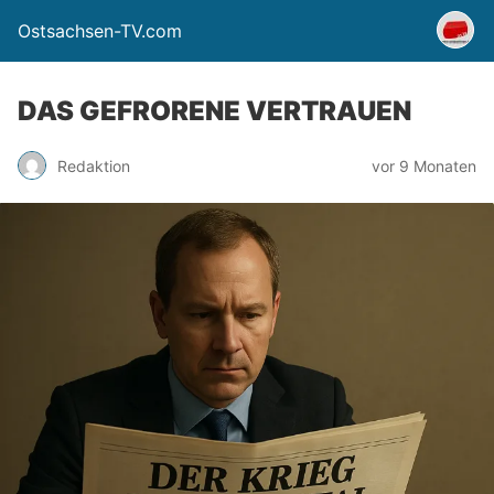
Ostsachsen-TV.com
DAS GEFRORENE VERTRAUEN
Redaktion
vor 9 Monaten