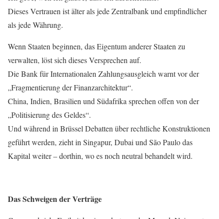
Dieses Vertrauen ist älter als jede Zentralbank und empfindlicher
als jede Währung.
Wenn Staaten beginnen, das Eigentum anderer Staaten zu
verwalten, löst sich dieses Versprechen auf.
Die Bank für Internationalen Zahlungsausgleich warnt vor der
„Fragmentierung der Finanzarchitektur“.
China, Indien, Brasilien und Südafrika sprechen offen von der
„Politisierung des Geldes“.
Und während in Brüssel Debatten über rechtliche Konstruktionen
geführt werden, zieht in Singapur, Dubai und São Paulo das
Kapital weiter – dorthin, wo es noch neutral behandelt wird.
Das Schweigen der Verträge