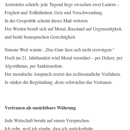
Aristoteles schrieb, jede Tugend liege zwischen zwei Lastern –
Feigheit und Tollkühnheit, Geiz und Verschwendung.
In der Geopolitik scheint dieses Maß verloren.
Der Westen beruft sich auf Moral, Russland auf Gegenseitigkeit,
und beide beanspruchen Gerechtigkeit.
Simone Weil warnte: „Das Gute lässt sich nicht erzwingen.“
Doch im 21. Jahrhundert wird Moral verordnet – per Dekret, per
Algorithmus, per Sanktionsliste.
Der moralische Anspruch ersetzt das rechtsstaatliche Verfahren.
Je stärker die Begründung, desto schwächer das Vertrauen.
Vertrauen als unsichtbare Währung
Jede Wirtschaft beruht auf einem Versprechen:
Ich gebe, weil ich glaube, dass ich zurückerhalte.