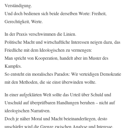
Verständigung.
Und doch bedienen sich beide derselben Worte: Freiheit,
Gerechtigkeit, Werte.
In der Praxis verschwimmen die Linien.
Politische Macht und wirtschaftliche Interessen neigen dazu, das
Friedliche mit dem Ideologischen zu vermengen:
Man spricht von Kooperation, handelt aber im Muster des
Kampfes.
So entsteht ein moralisches Paradox: Wir verteidigen Demokratie
mit den Methoden, die sie einst überwinden wollte.
In einer aufgeklärten Welt sollte das Urteil über Schuld und
Unschuld auf überprüfbaren Handlungen beruhen – nicht auf
ideologischen Narrativen.
Doch je näher Moral und Macht beieinanderliegen, desto
unschärfer wird die Grenze zwischen Analyse und Interesse.