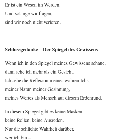
Er ist ein Wesen im Werden.
Und solange wir fragen,
sind wir noch nicht verloren.
Schlussgedanke – Der Spiegel des Gewissens
Wenn ich in den Spiegel meines Gewissens schaue,
dann sehe ich mehr als ein Gesicht.
Ich sehe die Reflexion meines wahren Ichs,
meiner Natur, meiner Gesinnung,
meines Wertes als Mensch auf diesem Erdenrund.
In diesem Spiegel gibt es keine Masken,
keine Rollen, keine Ausreden.
Nur die schlichte Wahrheit darüber,
wer ich bin –