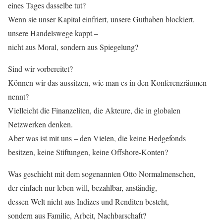
eines Tages dasselbe tut?
Wenn sie unser Kapital einfriert, unsere Guthaben blockiert,
unsere Handelswege kappt –
nicht aus Moral, sondern aus Spiegelung?
Sind wir vorbereitet?
Können wir das aussitzen, wie man es in den Konferenzräumen
nennt?
Vielleicht die Finanzeliten, die Akteure, die in globalen
Netzwerken denken.
Aber was ist mit uns – den Vielen, die keine Hedgefonds
besitzen, keine Stiftungen, keine Offshore-Konten?
Was geschieht mit dem sogenannten Otto Normalmenschen,
der einfach nur leben will, bezahlbar, anständig,
dessen Welt nicht aus Indizes und Renditen besteht,
sondern aus Familie, Arbeit, Nachbarschaft?