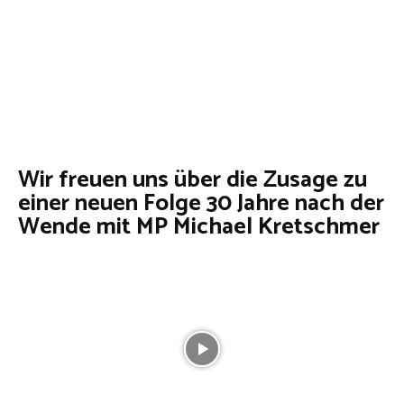
Wir freuen uns über die Zusage zu
einer neuen Folge 30 Jahre nach der
Wende mit MP Michael Kretschmer