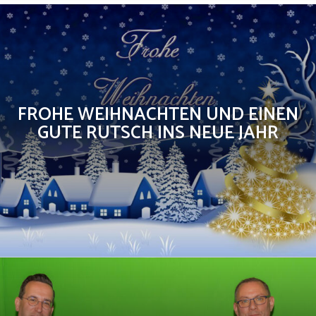
FROHE WEIHNACHTEN UND EINEN
GUTE RUTSCH INS NEUE JAHR