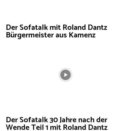
Der Sofatalk mit Roland Dantz
Bürgermeister aus Kamenz
Der Sofatalk 30 Jahre nach der
Wende Teil 1 mit Roland Dantz