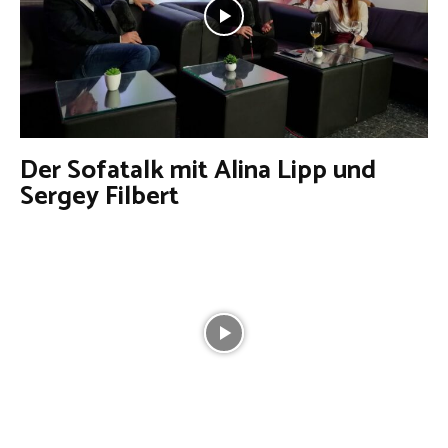
Der Sofatalk mit Alina Lipp und
Sergey Filbert