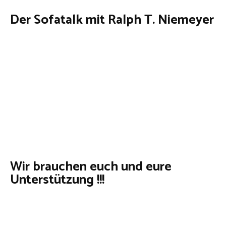
Der Sofatalk mit Ralph T. Niemeyer
Wir brauchen euch und eure
Unterstützung !!!