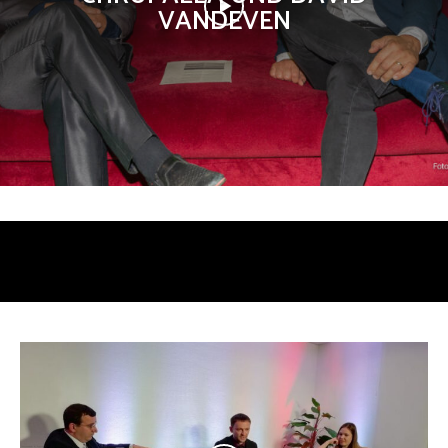
VANDEVEN