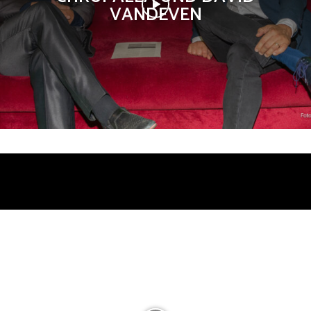
VANDEVEN