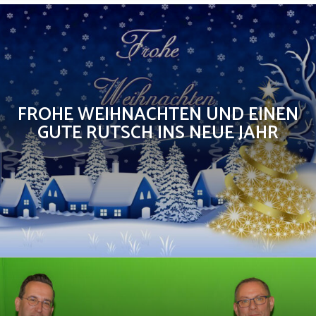
FROHE WEIHNACHTEN UND EINEN
GUTE RUTSCH INS NEUE JAHR