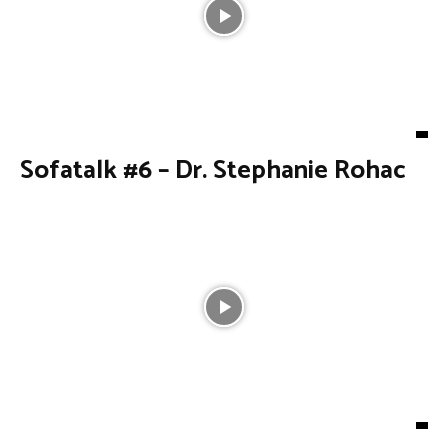
Sofatalk #6 – Dr. Stephanie Rohac