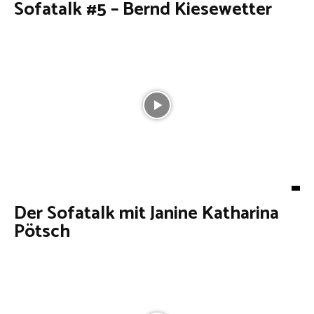
Sofatalk #5 – Bernd Kiesewetter
Der Sofatalk mit Janine Katharina
Pötsch