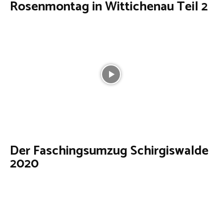
Rosenmontag in Wittichenau Teil 2
Der Faschingsumzug Schirgiswalde
2020