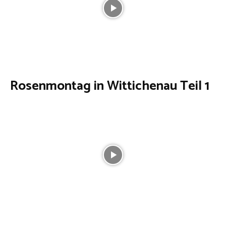
Rosenmontag in Wittichenau Teil 1