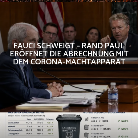
FAUCI SCHWEIGT – RAND PAUL
ERÖFFNET DIE ABRECHNUNG MIT
DEM CORONA-MACHTAPPARAT