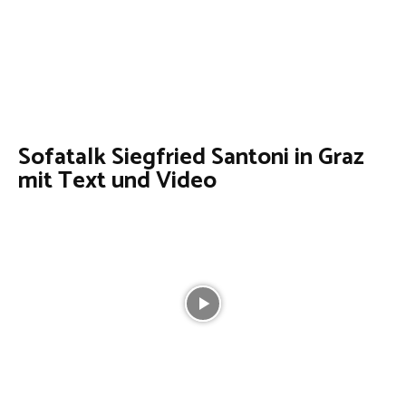
Sofatalk Siegfried Santoni in Graz
mit Text und Video