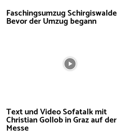
Faschingsumzug Schirgiswalde
Bevor der Umzug begann
Text und Video Sofatalk mit
Christian Gollob in Graz auf der
Messe