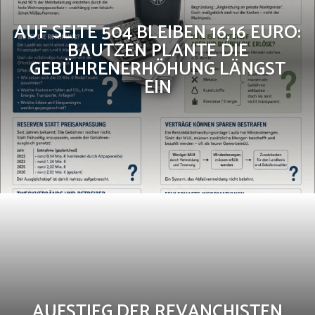
AUF SEITE 504 BLEIBEN 16,16 EURO:
BAUTZEN PLANTE DIE
GEBÜHRENERHÖHUNG LÄNGST
EIN
AUFSTIEG DER REVANCHISTEN