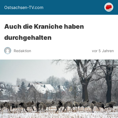
Ostsachsen-TV.com
Auch die Kraniche haben
durchgehalten
Redaktion
vor 5 Jahren