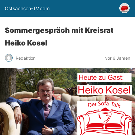
Ostsachsen-TV.com
Sommergespräch mit Kreisrat
Heiko Kosel
Redaktion
vor 6 Jahren