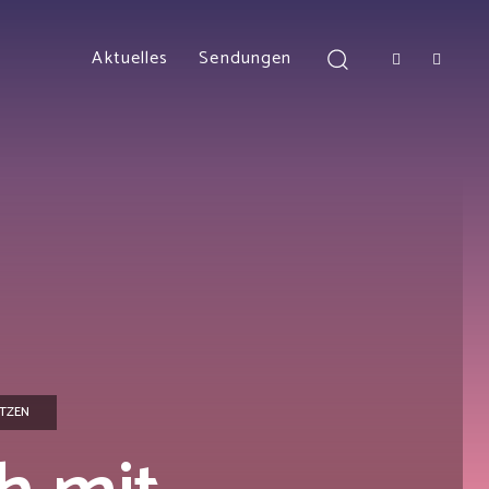
Aktuelles
Sendungen
UTZEN