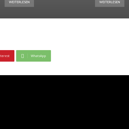
WEITERLESEN
WEITERLESEN
nterest
WhatsApp