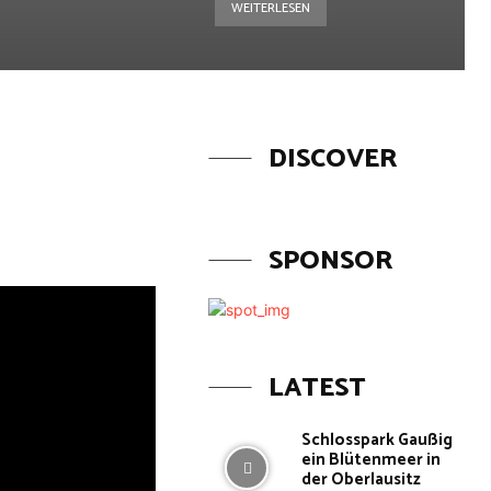
WEITERLESEN
DISCOVER
SPONSOR
LATEST
Schlosspark Gaußig
ein Blütenmeer in
der Oberlausitz