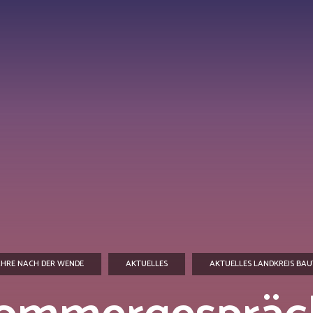
AHRE NACH DER WENDE
AKTUELLES
AKTUELLES LANDKREIS BA