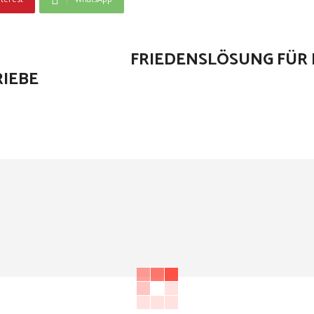
FRIEDENSLÖSUNG FÜR 
RIEBE