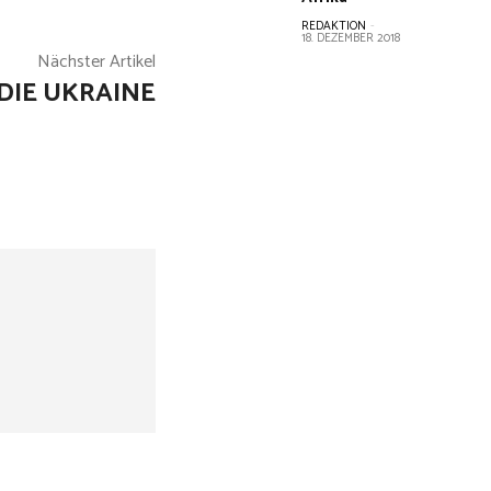
REDAKTION
-
18. DEZEMBER 2018
Nächster Artikel
DIE UKRAINE