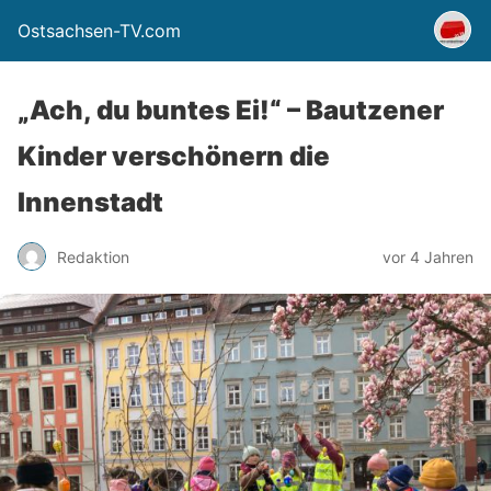
Ostsachsen-TV.com
„Ach, du buntes Ei!“ – Bautzener
Kinder verschönern die
Innenstadt
Redaktion
vor 4 Jahren